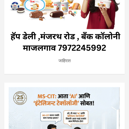
जाहिरात