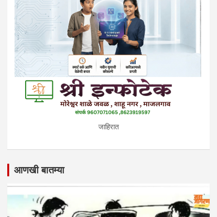
जाहिरात
आणखी बातम्या