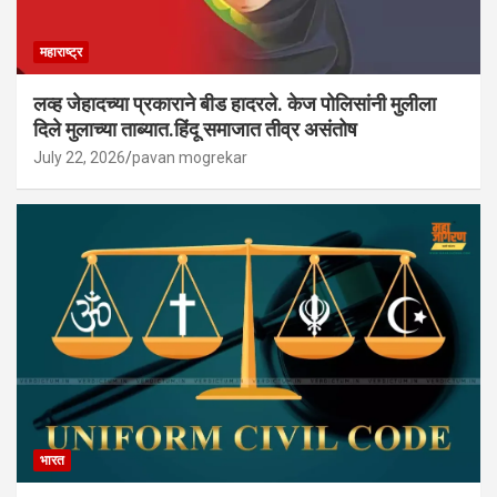
महाराष्ट्र
लव्ह जेहादच्या प्रकाराने बीड हादरले. केज पोलिसांनी मुलीला
दिले मुलाच्या ताब्यात.हिंदू समाजात तीव्र असंतोष
July 22, 2026
pavan mogrekar
भारत