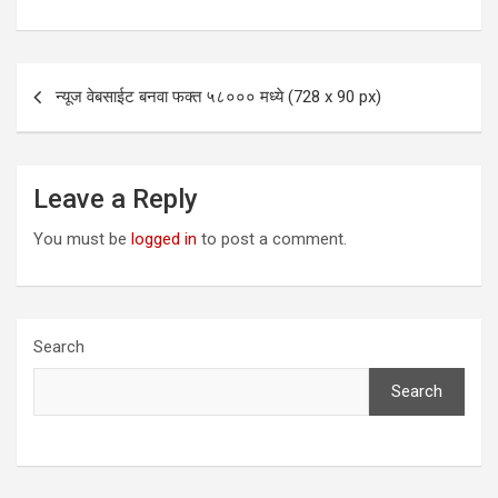
Post
न्यूज वेबसाईट बनवा फक्त ५८००० मध्ये (728 x 90 px)
navigation
Leave a Reply
You must be
logged in
to post a comment.
Search
Search