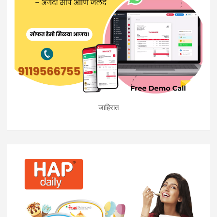
जाहिरात