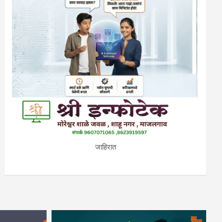
जाहिरात