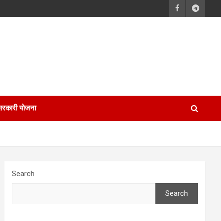
सरकारी योजना
Search
Search