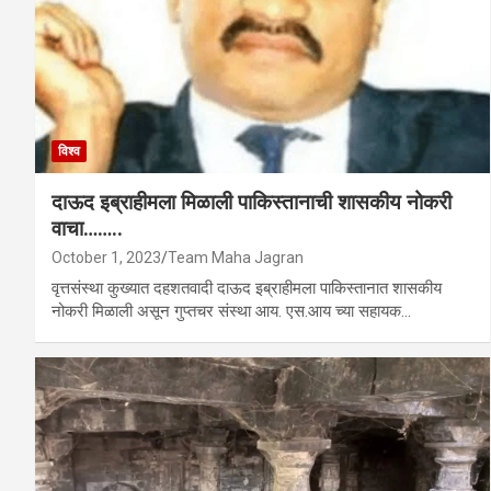
विश्व
दाऊद इब्राहीमला मिळाली पाकिस्तानाची शासकीय नोकरी
वाचा……..
October 1, 2023
Team Maha Jagran
वृत्तसंस्था कुख्यात दहशतवादी दाऊद इब्राहीमला पाकिस्तानात शासकीय
नोकरी मिळाली असून गुप्तचर संस्था आय. एस.आय च्या सहायक…