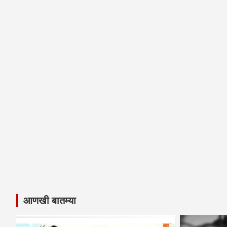
आणखी बातम्या