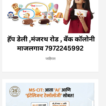
जाहिरात