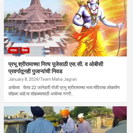
भारत
विश्व
प्रभू श्रीरामाच्या नित्य पूजेसाठी एस.सी. व ओबीसी
प्रवर्गातूनही पुजाऱ्यांची निवड
January 8, 2024
Team Maha Jagran
अयोध्या येत्या 22 जानेवारी रोजी प्रभु श्रीरामाच्या भव्य मंदिराचा लोकार्पण
सोहळा आहे.या सोहळ्यासाठी अयोध्या नगरी…