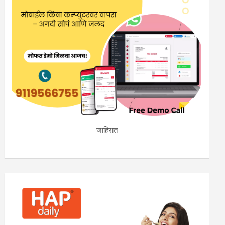
जाहिरात