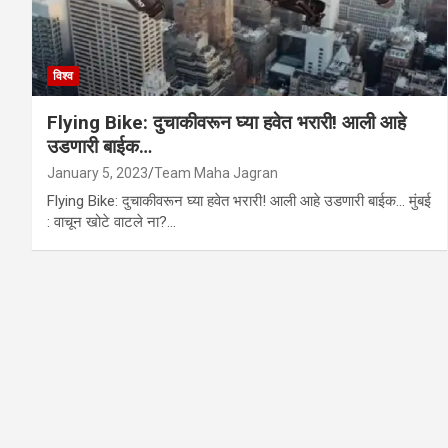
विश्व
Flying Bike: दुचाकीवरून घ्या हवेत भरारी! आली आहे
उडणारी बाईक…
January 5, 2023
Team Maha Jagran
Flying Bike: दुचाकीवरून घ्या हवेत भरारी! आली आहे उडणारी बाईक… मुंबई
: वाचून खोटे वाटले ना?…