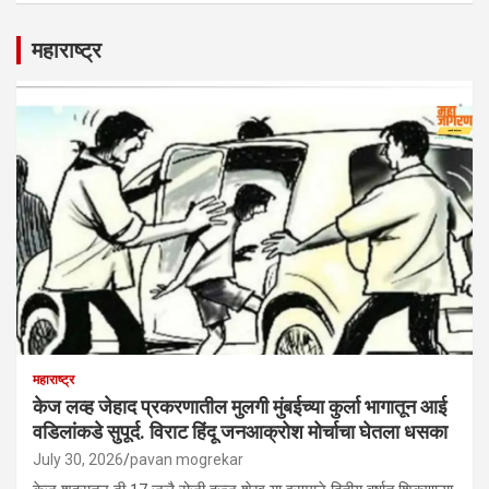
महाराष्ट्र
महाराष्ट्र
केज लव्ह जेहाद प्रकरणातील मुलगी मुंबईच्या कुर्ला भागातून आई
वडिलांकडे सुपूर्द. विराट हिंदू जनआक्रोश मोर्चाचा घेतला धसका
July 30, 2026
pavan mogrekar