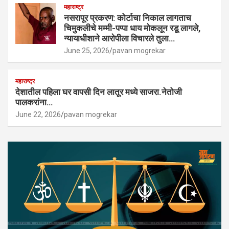
महाराष्ट्र
नसरापूर प्रकरण: कोर्टाचा निकाल लागताच
चिमुकलीचे मम्मी-पप्पा धाय मोकलून रडू लागले,
न्यायाधीशाने आरोपीला विचारले तुला…
June 25, 2026
pavan mogrekar
महाराष्ट्र
देशातील पहिला घर वापसी दिन लातूर मध्ये साजरा.नेतोजी
पालकरांना…
June 22, 2026
pavan mogrekar