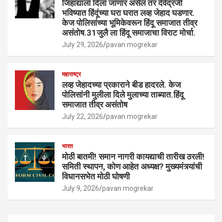
जिहाद्याला दिला जाणार असेल तर देवेंद्रजी
भविष्यात हिंदूंच्या घरा घरात लव्ह जेहाद घडणार.
केज पोलिसांच्या भूमिकेवरून हिंदू समाजात तीव्र
असंतोष.31जुलै ला हिंदू समाजाचा विराट मोर्चा.
July 29, 2026
pavan mogrekar
महाराष्ट्र
लव्ह जेहादच्या प्रकाराने बीड हादरले. केज
पोलिसांनी मुलीला दिले मुलाच्या ताब्यात.हिंदू
समाजात तीव्र असंतोष
July 22, 2026
pavan mogrekar
भारत
मोठी बातमी! समान नागरी कायद्याची तारीख ठरली!
समिती स्थापन, कोण आहेत अध्यक्ष? मुख्यमंत्र्यांची
विधानसभेत मोठी घोषणी
July 9, 2026
pavan mogrekar