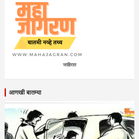
जाहिरात
आणखी बातम्या