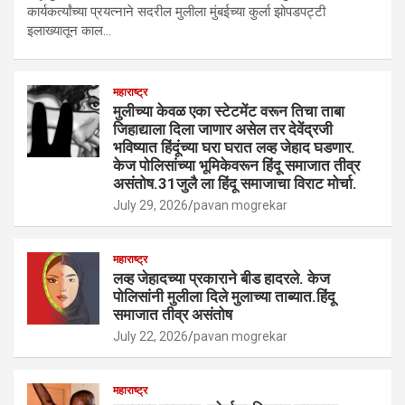
कार्यकर्त्यांच्या प्रयत्नाने सदरील मुलीला मुंबईच्या कुर्ला झोपडपट्टी
इलाख्यातून काल…
महाराष्ट्र
मुलीच्या केवळ एका स्टेटमेंट वरून तिचा ताबा
जिहाद्याला दिला जाणार असेल तर देवेंद्रजी
भविष्यात हिंदूंच्या घरा घरात लव्ह जेहाद घडणार.
केज पोलिसांच्या भूमिकेवरून हिंदू समाजात तीव्र
असंतोष.31जुलै ला हिंदू समाजाचा विराट मोर्चा.
July 29, 2026
pavan mogrekar
महाराष्ट्र
लव्ह जेहादच्या प्रकाराने बीड हादरले. केज
पोलिसांनी मुलीला दिले मुलाच्या ताब्यात.हिंदू
समाजात तीव्र असंतोष
July 22, 2026
pavan mogrekar
महाराष्ट्र