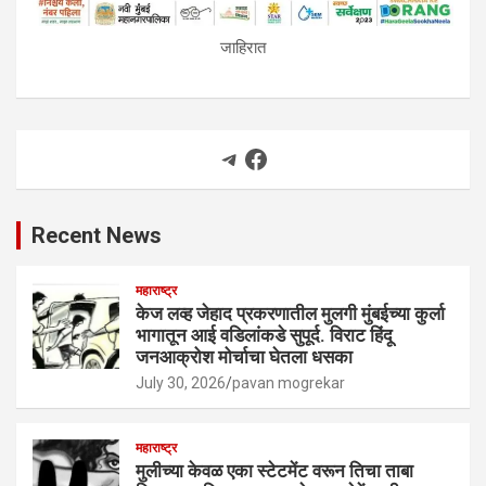
जाहिरात
Telegram
Facebook
Recent News
महाराष्ट्र
केज लव्ह जेहाद प्रकरणातील मुलगी मुंबईच्या कुर्ला
भागातून आई वडिलांकडे सुपूर्द. विराट हिंदू
जनआक्रोश मोर्चाचा घेतला धसका
July 30, 2026
pavan mogrekar
महाराष्ट्र
मुलीच्या केवळ एका स्टेटमेंट वरून तिचा ताबा