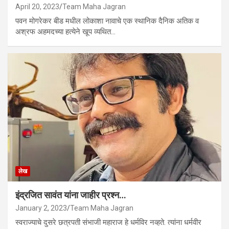
April 20, 2023
Team Maha Jagran
पवन मोगरेकर बीड मधील लोकाशा नावाचे एक स्थानिक दैनिक अतिक व
अश्रफ अहमदच्या हत्येने खूप व्यथित…
लेख
इंद्रजित सावंत यांना जाहीर प्रश्न…
January 2, 2023
Team Maha Jagran
स्वराज्याचे दुसरे छत्रपती संभाजी महाराज हे धर्मविर नव्हते. त्यांना धर्मवीर