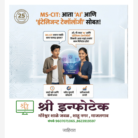
जाहिरात