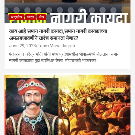
अग्रलेख
भारत
लेख
काय आहे समान नागरी कायदा,समान नागरी कायद्याच्या
अमलबजावणीने खरंच समानता येणार?
June 29, 2023
Team Maha Jagran
पंतप्रधान नरेंद्र मोदी यांनी मध्य प्रदेशमधील भोपाळमध्ये बोलताना समान
नागरी कायद्याचा मुद्दा उपस्थित केला. भोपाळमध्ये भाजपच्या…