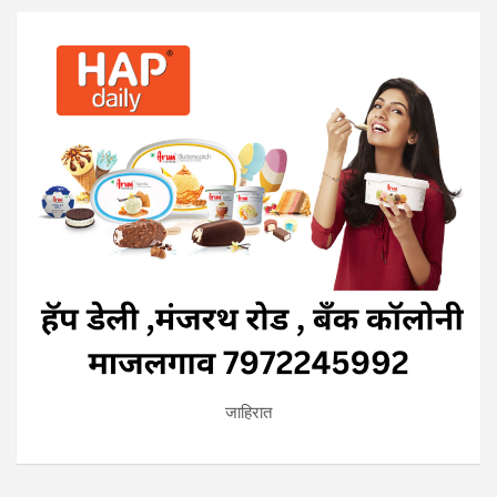
जाहिरात