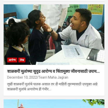
आरोग्य
लेख
शाळकरी मुलांच्या सुदृढ आरोग्य व चिंतामुक्त जीवनासाठी उपाय…
December 10, 2022
Team Maha Jagran
तुम्ही शाळकरी मुलांचे पालक असाल तर ही माहिती तुमच्यासाठी उपयुक्त आहे
शाळकरी मुलांचे अनारोग्य ही गंभीर…