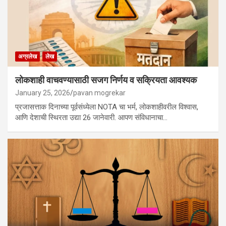
अग्रलेख
लेख
लोकशाही वाचवण्यासाठी सजग निर्णय व सक्रियता आवश्यक
January 25, 2026
pavan mogrekar
प्रजासत्ताक दिनाच्या पूर्वसंध्येला NOTA चा भर्म, लोकशाहीवरील विश्वास,
आणि देशाची स्थिरता उद्या 26 जानेवारी. आपण संविधानाचा…