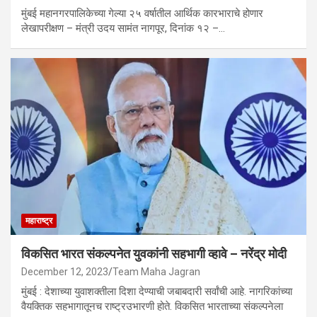
मुंबई महानगरपालिकेच्या गेल्या २५ वर्षातील आर्थिक कारभाराचे होणार
लेखापरीक्षण – मंत्री उदय सामंत नागपूर, दिनांक १२ –…
महाराष्ट्र
विकसित भारत संकल्पनेत युवकांनी सहभागी व्हावे – नरेंद्र मोदी
December 12, 2023
Team Maha Jagran
मुंबई : देशाच्या युवाशक्तीला दिशा देण्याची जबाबदारी सर्वांची आहे. नागरिकांच्या
वैयक्तिक सहभागातूनच राष्ट्रउभारणी होते. विकसित भारताच्या संकल्पनेला