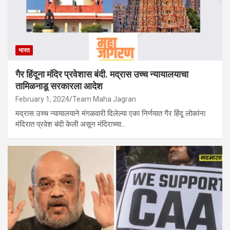
भारत
गैर हिंदूना मंदिर प्रवेशास बंदी. मद्रास उच्च न्यायालयाचा
तामिळनाडू सरकारला आदेश
February 1, 2024
Team Maha Jagran
मद्रास उच्च न्यायालयाने मंगळवारी दिलेल्या एका निर्णयात गैर हिंदू लोकांना
मंदिरात प्रवेश बंदी केली असून मंदिराच्या…