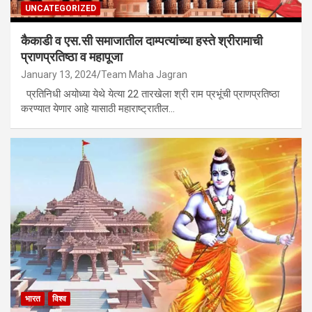
UNCATEGORIZED
कैकाडी व एस.सी समाजातील दाम्पत्यांच्या हस्ते श्रीरामाची
प्राणप्रतिष्ठा व महापूजा
January 13, 2024
Team Maha Jagran
प्रतिनिधी अयोध्या येथे येत्या 22 तारखेला श्री राम प्रभूंची प्राणप्रतिष्ठा
करण्यात येणार आहे यासाठी महाराष्ट्रातील…
भारत
विश्व