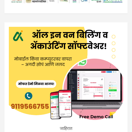
जाहिरात