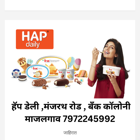
जाहिरात