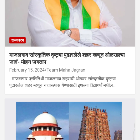
राजकारण
माजलगाव सांस्कृतिक दृष्ट्या पुढारलेले शहर म्हणून ओळखल्या
जावं- मोहन जगताप
February 15, 2024
Team Maha Jagran
माजलगाव प्रतिनिधी माजलगाव शहराची ओळख सांस्कृतीक दृष्ट्या
पुढारलेल शहर म्हणून नावारूपास येण्यासाठी इथल्या विद्यार्थ्यां मधील…