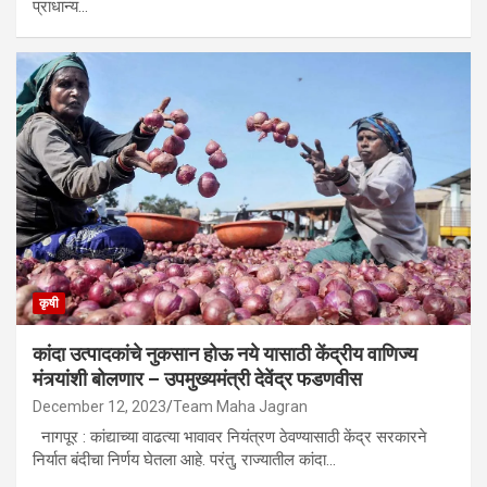
प्राधान्य…
कृषी
कांदा उत्पादकांचे नुकसान होऊ नये यासाठी केंद्रीय वाणिज्य
मंत्र्यांशी बोलणार – उपमुख्यमंत्री देवेंद्र फडणवीस
December 12, 2023
Team Maha Jagran
नागपूर : कांद्याच्या वाढत्या भावावर नियंत्रण ठेवण्यासाठी केंद्र सरकारने
निर्यात बंदीचा निर्णय घेतला आहे. परंतु, राज्यातील कांदा…