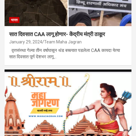
भारत
सात दिवसात CAA लागू होणार- केंद्रीय मंत्री ठाकूर
January 29, 2024
Team Maha Jagran
वृत्तसंस्था गेल्या तीन वर्षापासून थंड बस्त्यात पडलेला CAA कायदा येत्या
सात दिवसात पूर्ण देशभर लागू…