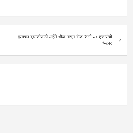
मुलाच्या दुचाकीसाठी आईने भीक मागून गोळा केली ८० हजारांची
चिल्लर