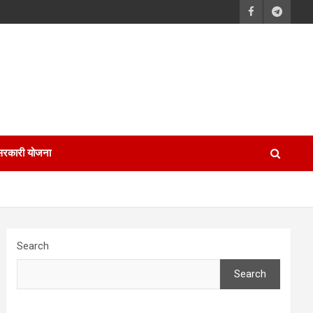
सरकारी योजना
Search
Search