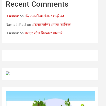
Recent Comments
D Ashok
on
ॲड.सदावर्तेंच्या अंगावर शाईफेक!
Navnath Patil
on
ॲड.सदावर्तेंच्या अंगावर शाईफेक!
D Ashok
on
सरदार पटेल शिल्पकार भारताचे