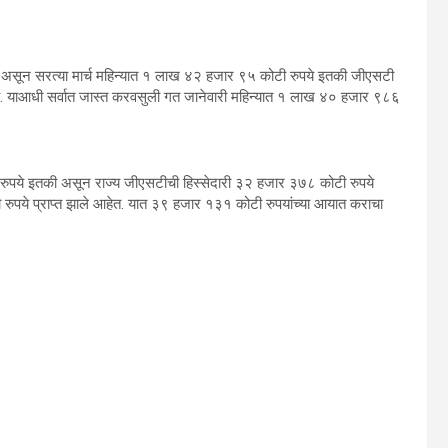
 असून सरत्या मार्च महिन्यात १ लाख ४२ हजार ९५ कोटी रुपये इतकी जीएसटी
ली. याआधी सर्वात जास्त करवसुली गत जानेवारी महिन्यात १ लाख ४० हजार ९८६
 रुपये इतकी असून राज्य जीएसटीची हिस्सेदारी ३२ हजार ३७८ कोटी रुपये
रुपये प्राप्त झाले आहेत. यात ३९ हजार १३१ कोटी रुपयांच्या आयात कराचा