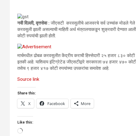
नवी दिल्ली, वृत्तसेवा :
जीएसटी करवसुलीचे आजवरचे सर्व उच्चांक मोडले गेले
करवसुली झाली असल्याची माहिती अर्थ मंत्रालयाकडून शुक्रवारी देण्यात आ
कोटी रुपयांची झाली होती.
मार्चमधील ढोबळ करवसुलीत केंद्रीय कराची हिस्सेदारी २५ हजार ८३० कोटी
इतकी आहे. याशिवाय इंटिग्रेटेड जीएसटीद्वारे सरकारला ७४ हजार ४७० कोटी 
तसेच ९ हजार ४१७ कोटी रुपयांच्या उपकरांचा समावेश आहे.
Source link
Share this:
X
Facebook
More
Like this:
Loading…