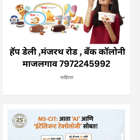
जाहिरात