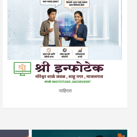
जाहिरात