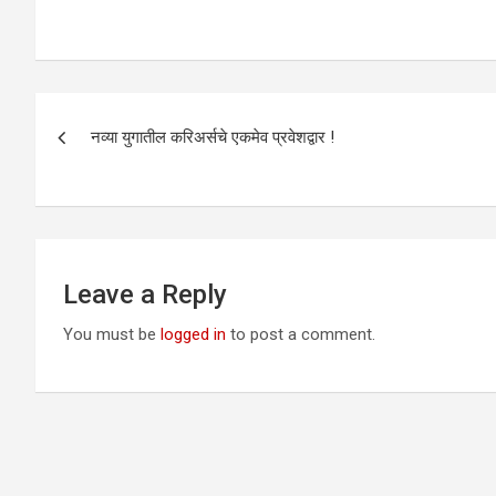
Post
नव्या युगातील करिअर्सचे एकमेव प्रवेशद्वार !
navigation
Leave a Reply
You must be
logged in
to post a comment.