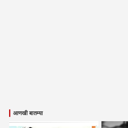
आणखी बातम्या