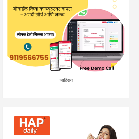
जाहिरात