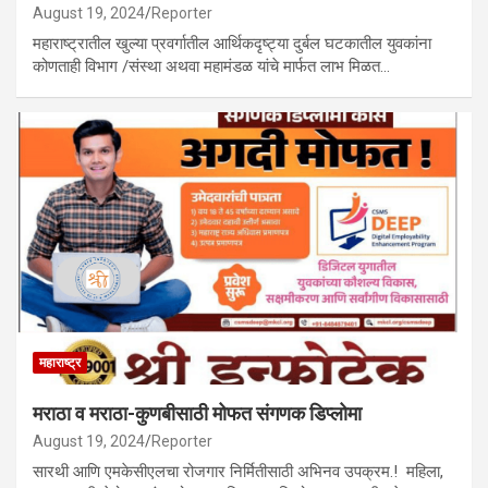
August 19, 2024
Reporter
महाराष्ट्रातील खुल्या प्रवर्गातील आर्थिकदृष्ट्या दुर्बल घटकातील युवकांना
कोणताही विभाग /संस्था अथवा महामंडळ यांचे मार्फत लाभ मिळत…
महाराष्ट्र
मराठा व मराठा-कुणबीसाठी मोफत संगणक डिप्लोमा
August 19, 2024
Reporter
सारथी आणि एमकेसीएलचा रोजगार निर्मितीसाठी अभिनव उपक्रम.! महिला,