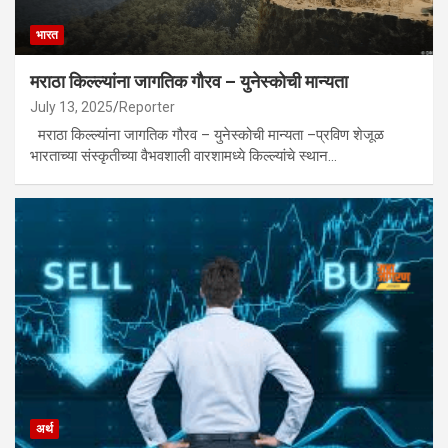
भारत
मराठा किल्ल्यांना जागतिक गौरव – युनेस्कोची मान्यता
July 13, 2025
Reporter
मराठा किल्ल्यांना जागतिक गौरव – युनेस्कोची मान्यता –प्रविण शेजूळ
भारताच्या संस्कृतीच्या वैभवशाली वारशामध्ये किल्ल्यांचे स्थान…
अर्थ