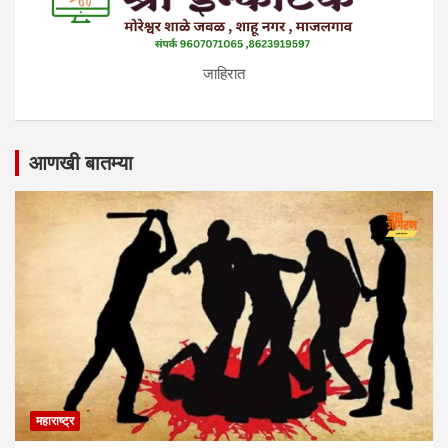
जाहिरात
आणखी बातम्या
महाराष्ट्र