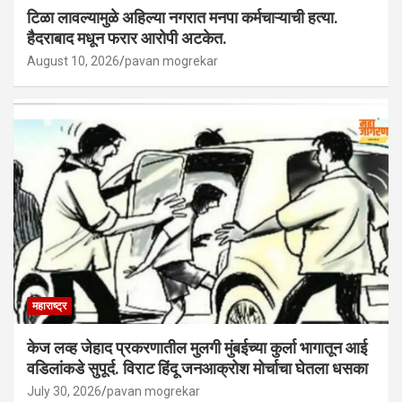
टिळा लावल्यामुळे अहिल्या नगरात मनपा कर्मचाऱ्याची हत्या.
हैदराबाद मधून फरार आरोपी अटकेत.
August 10, 2026
pavan mogrekar
महाराष्ट्र
केज लव्ह जेहाद प्रकरणातील मुलगी मुंबईच्या कुर्ला भागातून आई
वडिलांकडे सुपूर्द. विराट हिंदू जनआक्रोश मोर्चाचा घेतला धसका
July 30, 2026
pavan mogrekar