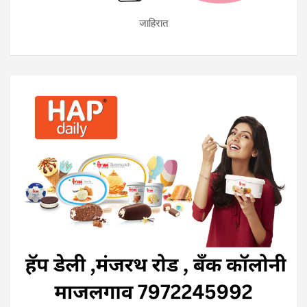
जाहिरात