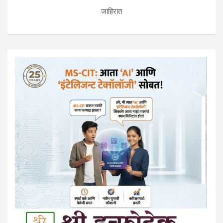
जाहिरात