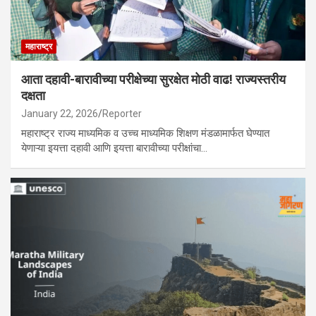
महाराष्ट्र
आता दहावी-बारावीच्या परीक्षेच्या सुरक्षेत मोठी वाढ! राज्यस्तरीय
दक्षता
January 22, 2026
Reporter
महाराष्ट्र राज्य माध्यमिक व उच्च माध्यमिक शिक्षण मंडळामार्फत घेण्यात
येणाऱ्या इयत्ता दहावी आणि इयत्ता बारावीच्या परीक्षांचा…