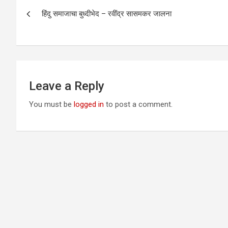
Post
हिंदु समाजाचा बुध्दीभेद – रवींद्र सासमकर जालना
navigation
Leave a Reply
You must be
logged in
to post a comment.