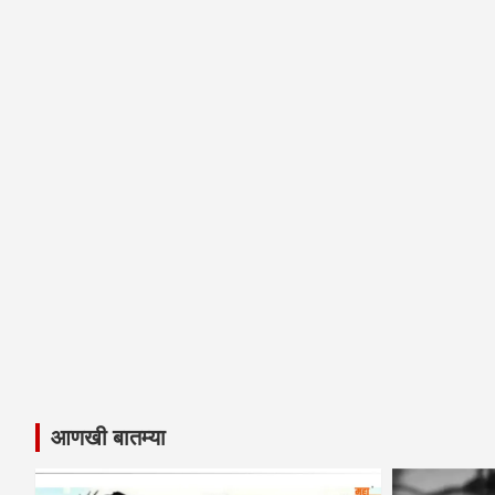
आणखी बातम्या