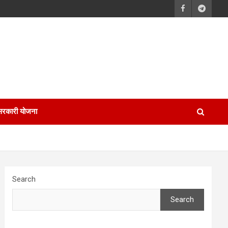
सरकारी योजना
Search
Search