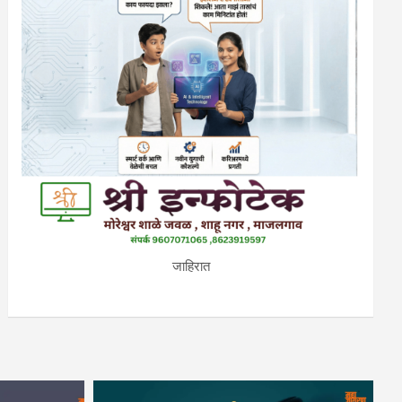
जाहिरात