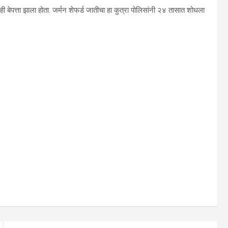
ी बेपत्ता झाला होता. जर्मन शेफर्ड जातीचा हा कुत्रा पोलिसांनी २४ तासात शोधला