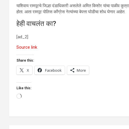
याशिवाय रामपूरचे जिल्हा दंडाधिकारी असलेले अमित किशोर यांचा पाळीव कुत्राह
होता. आता रामपूर पोलिस काँग्रेस नेत्यांच्या बेपत्ता घोडीचा शोध घेणार आहेत.
हेही वाचलंत का?
[ad_2]
Source link
Share this:
X
Facebook
More
Like this:
Loading…