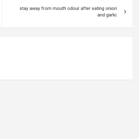
stay away from mouth odour after eating onion
and garlic