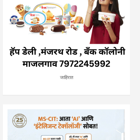
जाहिरात