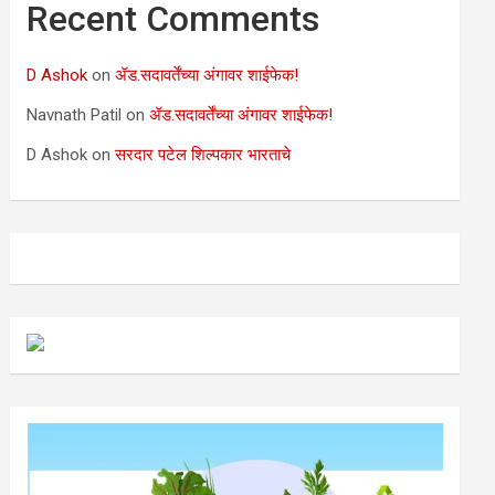
Recent Comments
D Ashok
on
ॲड.सदावर्तेंच्या अंगावर शाईफेक!
Navnath Patil
on
ॲड.सदावर्तेंच्या अंगावर शाईफेक!
D Ashok
on
सरदार पटेल शिल्पकार भारताचे