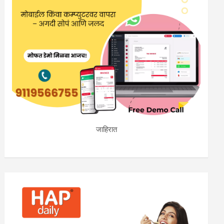
जाहिरात