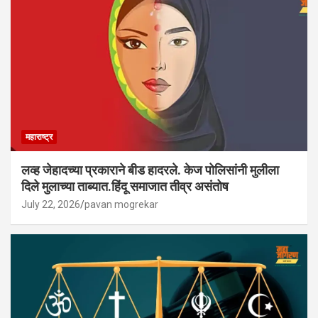
महाराष्ट्र
लव्ह जेहादच्या प्रकाराने बीड हादरले. केज पोलिसांनी मुलीला
दिले मुलाच्या ताब्यात.हिंदू समाजात तीव्र असंतोष
July 22, 2026
pavan mogrekar