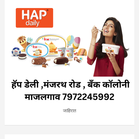
जाहिरात