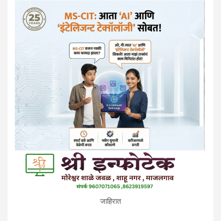
जाहिरात