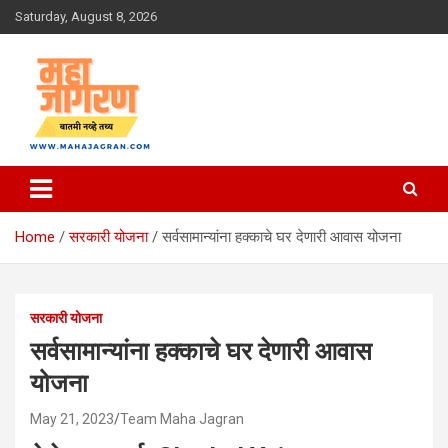
Skip
Saturday, August 8, 2026
to
content
बातमी नव्हे तथ्य
महा जागरण
Home
सरकारी योजना
सर्वसामान्यांना हक्काचे घर देणारी आवास योजना
सरकारी योजना
सर्वसामान्यांना हक्काचे घर देणारी आवास
योजना
May 21, 2023
Team Maha Jagran