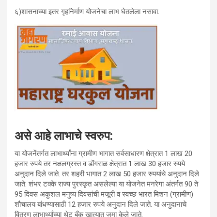
६)शासनाच्या इतर गृहनिर्माण योजनेचा लाभ घेतलेला नसावा.
असे आहे लाभाचे स्वरुप:
या योजनेंतर्गत लाभार्थ्यांना ग्रामीण भागात सर्वसाधारण क्षेत्रात 1 लाख 20
हजार रुपये तर नक्षलग्रस्त व डोंगराळ क्षेत्रात 1 लाख 30 हजार रुपये
अनुदान दिले जाते. तर शहरी भागात 2 लाख 50 हजार रुपयांचे अनुदान दिले
जाते. शंभर टक्के राज्य पुरस्कृत असलेल्या या योजनेत मनरेगा अंतर्गत 90 ते
95 दिवस अकुशल मनुष्य दिवसांची मजूरी व स्वच्छ भारत मिशन (ग्रामीण)
शौचालय बांधण्यासाठी 12 हजार रुपये अनुदान दिले जाते. या अनुदानाचे
वितरण लाभार्थ्यांच्या थेट बँक खात्यात जमा केले जाते.