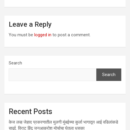
Leave a Reply
You must be
logged in
to post a comment.
Search
Search
Recent Posts
केज लव्ह जेहाद प्रकरणातील मुलगी मुंबईच्या कुर्ला भागातून आई वडिलांकडे
सुपूर्द. विराट हिंदू जनआक्रोश मोर्चाचा घेतला धसका