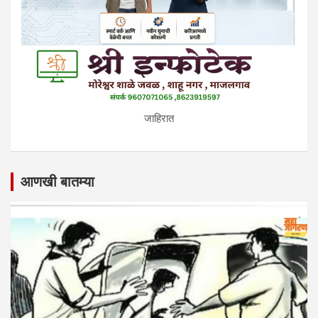
जाहिरात
आणखी बातम्या