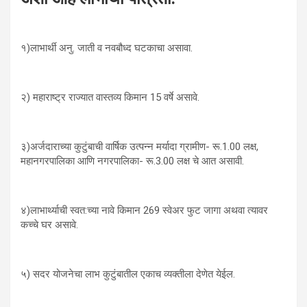
१)लाभार्थी अनु. जाती व नवबौध्द घटकाचा असावा.
२) महाराष्ट्र राज्यात वास्तव्य किमान 15 वर्षे असावे.
३)अर्जदाराच्या कुटुंबाची वार्षिक उत्पन्न मर्यादा ग्रामीण- रू.1.00 लक्ष,
महानगरपालिका आणि नगरपालिका- रू.3.00 लक्ष चे आत असावी.
४)लाभार्थ्याची स्वत:च्या नावे किमान 269 स्वेअर फुट जागा अथवा त्यावर
कच्चे घर असावे.
५) सदर योजनेचा लाभ कुटुंबातील एकाच व्यक्तीला देणेत येईल.