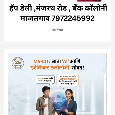
जाहिरात