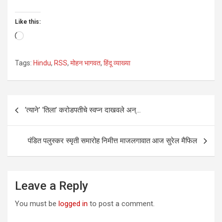
Like this:
Loading…
Tags:
Hindu
,
RSS
,
मोहन भागवत
,
हिंदू व्याख्या
Post
‘त्याने’ ‘तिला’ करोडपतीचे स्वप्न दाखवले अन्…
navigation
पंडित पलुस्कर स्मृती समारोह निमीत्त माजलगावात आज सुरेल मैफिल
Leave a Reply
You must be
logged in
to post a comment.