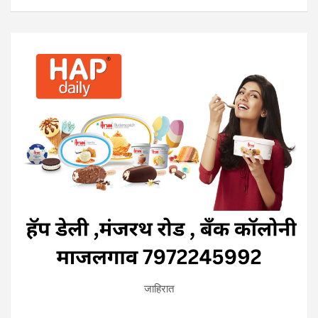
जाहिरात