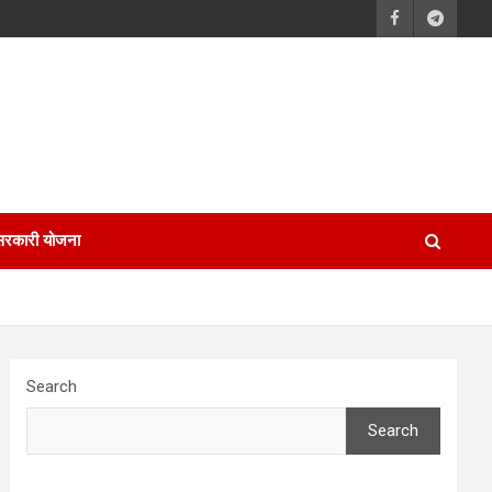
सरकारी योजना
Search
Search