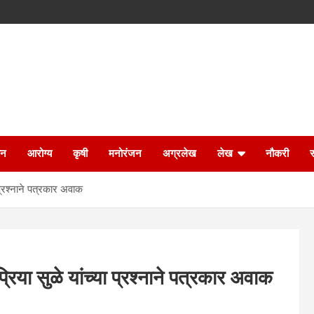
ान
आरोग्य
कृषी
मनोरंजन
अग्रलेख
लेख
नौकरी
 प्रश्नाने पत्रकार अवाक
रिया सुळे यांच्या प्रश्नाने पत्रकार अवाक