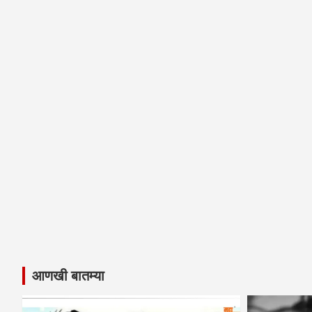
आणखी बातम्या