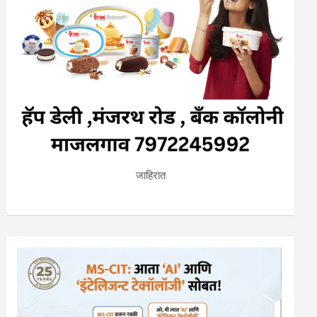
जाहिरात