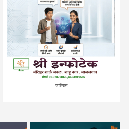
जाहिरात