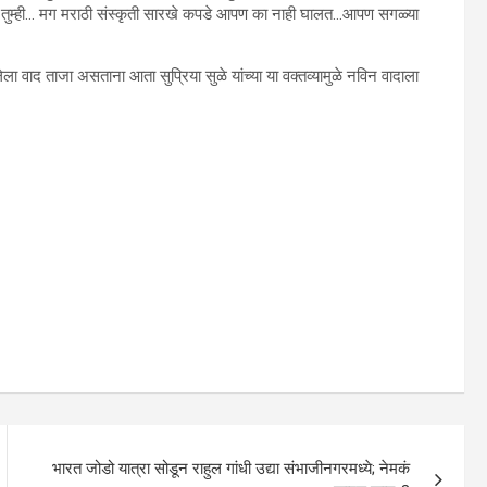
 तुम्ही… मग मराठी संस्कृती सारखे कपडे आपण का नाही घालत…आपण सगळ्या
लेला वाद ताजा असताना आता सुप्रिया सुळे यांच्या या वक्तव्यामुळे नविन वादाला
भारत जोडो यात्रा सोडून राहुल गांधी उद्या संभाजीनगरमध्ये; नेमकं