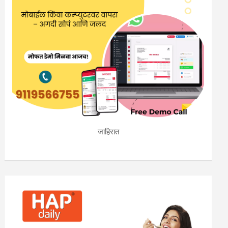
जाहिरात