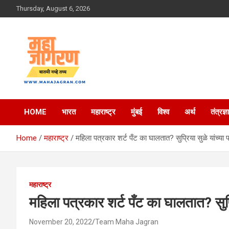
Skip
Thursday, August 6, 2026
to
content
बातमी नव्हे तथ्य
महा जागरण
HOME
भारत
महाराष्ट्र
मुंबई
विश्व
अर्थ
तंत्रज्ञ
Home
महाराष्ट्र
महिला पत्रकार शर्ट पँट का घालतात? सुप्रिया सुळे यांच्या
महाराष्ट्र
महिला पत्रकार शर्ट पँट का घालतात? सुप्
November 20, 2022
Team Maha Jagran