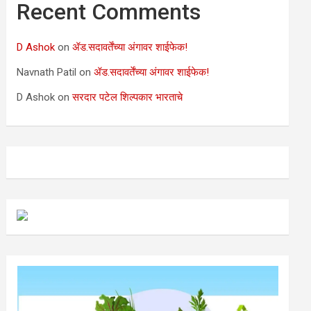
Recent Comments
D Ashok
on
ॲड.सदावर्तेंच्या अंगावर शाईफेक!
Navnath Patil
on
ॲड.सदावर्तेंच्या अंगावर शाईफेक!
D Ashok
on
सरदार पटेल शिल्पकार भारताचे