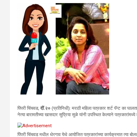
पिंपरी चिंचवड,
दीं.२०
(प्रतिनिधी): मराठी महिला पत्रकार शर्ट पॅन्ट का घालता
नेत्या बारामतीच्या खासदार सुप्रिया सुळे यांनी उपस्थित केल्याने पत्रकारांमध्
पिंपरी चिंचवड मधील थेरगाव येथे आयोजित पत्रकारांच्या कार्यक्रमात त्या बोलत ह