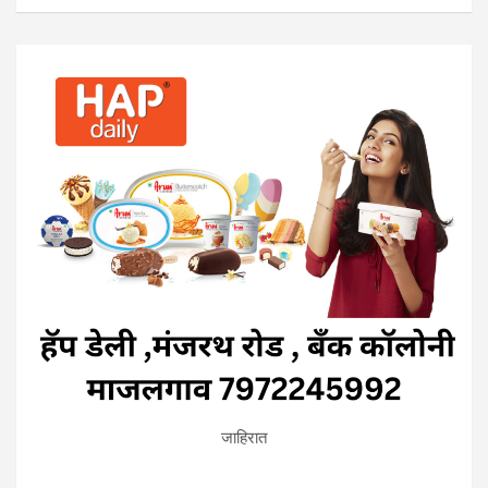
जाहिरात