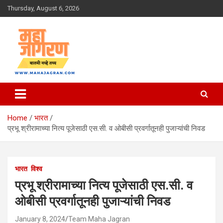
Skip
Thursday, August 6, 2026
to
content
बातमी नव्हे तथ्य
महा जागरण
Home
भारत
प्रभू श्रीरामाच्या नित्य पूजेसाठी एस.सी. व ओबीसी प्रवर्गातूनही पुजाऱ्यांची निवड
भारत
विश्व
प्रभू श्रीरामाच्या नित्य पूजेसाठी एस.सी. व
ओबीसी प्रवर्गातूनही पुजाऱ्यांची निवड
January 8, 2024
Team Maha Jagran