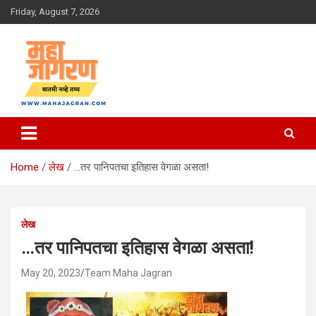
Skip
Friday, August 7, 2026
to
content
बातमी नव्हे तथ्य
महा जागरण
Home
लेख
…तर पानिपतचा इतिहास वेगळा असता!
लेख
…तर पानिपतचा इतिहास वेगळा असता!
May 20, 2023
Team Maha Jagran