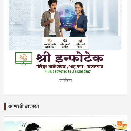
जाहिरात
आणखी बातम्या