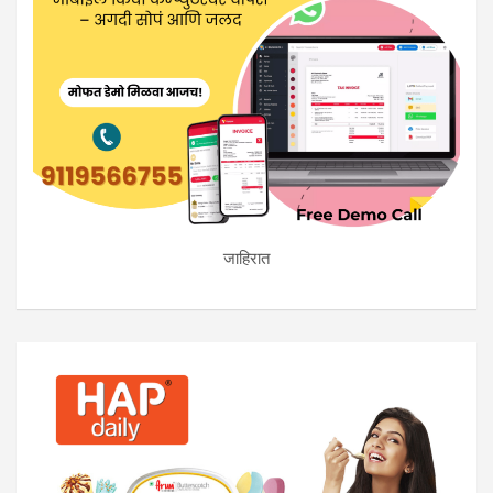
जाहिरात