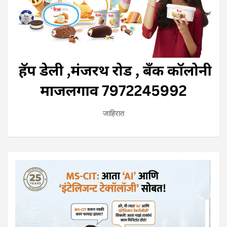
जाहिरात