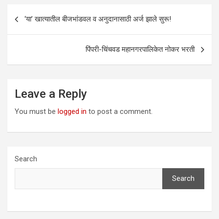
Post
‘या’ खात्यातील बीजभांडवल व अनुदानासाठी अर्ज झाले सुरू!
navigation
पिंपरी-चिंचवड महानगरपालिकेत नोकर भरती
Leave a Reply
You must be
logged in
to post a comment.
Search
Search