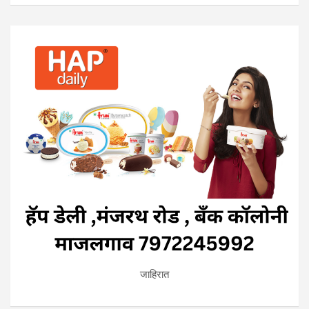
जाहिरात