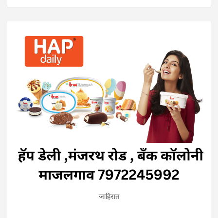
जाहिरात