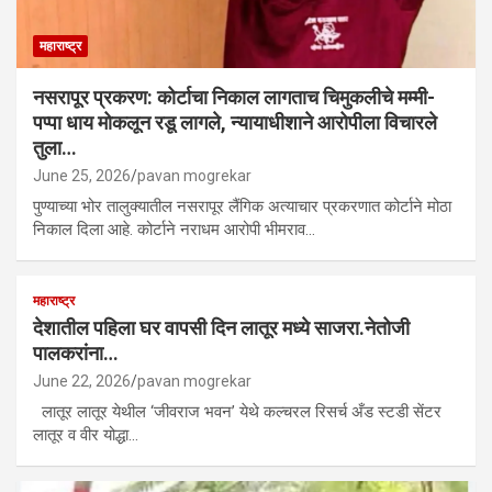
महाराष्ट्र
नसरापूर प्रकरण: कोर्टाचा निकाल लागताच चिमुकलीचे मम्मी-
पप्पा धाय मोकलून रडू लागले, न्यायाधीशाने आरोपीला विचारले
तुला…
June 25, 2026
pavan mogrekar
पुण्याच्या भोर तालुक्यातील नसरापूर लैंगिक अत्याचार प्रकरणात कोर्टाने मोठा
निकाल दिला आहे. कोर्टाने नराधम आरोपी भीमराव…
महाराष्ट्र
देशातील पहिला घर वापसी दिन लातूर मध्ये साजरा.नेतोजी
पालकरांना…
June 22, 2026
pavan mogrekar
लातूर लातूर येथील ‘जीवराज भवन’ येथे कल्चरल रिसर्च अँड स्टडी सेंटर
लातूर व वीर योद्धा…