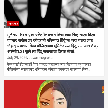
महाराष्ट्र
मुलीच्या केवळ एका स्टेटमेंट वरून तिचा ताबा जिहाद्याला दिला
जाणार असेल तर देवेंद्रजी भविष्यात हिंदूंच्या घरा घरात लव्ह
जेहाद घडणार. केज पोलिसांच्या भूमिकेवरून हिंदू समाजात तीव्र
असंतोष.31जुलै ला हिंदू समाजाचा विराट मोर्चा.
July 29, 2026
pavan mogrekar
केज काही दिवसांपूर्वी केज शहरात घडलेल्या लव्ह जेहादच्या प्रकरनात
पोलिसांच्या संशयास्पद भूमिकेरून चांगलेच रनकंदन माजण्याचे चिन्ह…