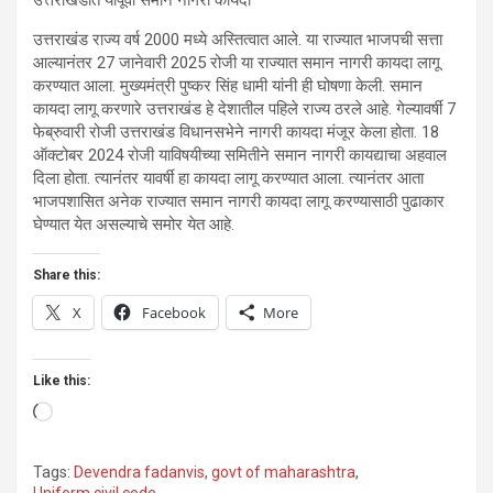
उत्तराखंडात यापूर्वी समान नागरी कायदा
उत्तराखंड राज्य वर्ष 2000 मध्ये अस्तित्वात आले. या राज्यात भाजपची सत्ता
आल्यानंतर 27 जानेवारी 2025 रोजी या राज्यात समान नागरी कायदा लागू
करण्यात आला. मुख्यमंत्री पुष्कर सिंह धामी यांनी ही घोषणा केली. समान
कायदा लागू करणारे उत्तराखंड हे देशातील पहिले राज्य ठरले आहे. गेल्यावर्षी 7
फेब्रुवारी रोजी उत्तराखंड विधानसभेने नागरी कायदा मंजूर केला होता. 18
ऑक्टोबर 2024 रोजी याविषयीच्या समितीने समान नागरी कायद्याचा अहवाल
दिला होता. त्यानंतर यावर्षी हा कायदा लागू करण्यात आला. त्यानंतर आता
भाजपशासित अनेक राज्यात समान नागरी कायदा लागू करण्यासाठी पुढाकार
घेण्यात येत असल्याचे समोर येत आहे.
Share this:
X
Facebook
More
Like this:
Loading…
Tags:
Devendra fadanvis
,
govt of maharashtra
,