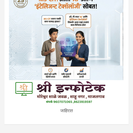
जाहिरात