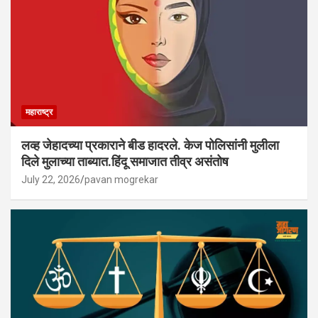
महाराष्ट्र
लव्ह जेहादच्या प्रकाराने बीड हादरले. केज पोलिसांनी मुलीला
दिले मुलाच्या ताब्यात.हिंदू समाजात तीव्र असंतोष
July 22, 2026
pavan mogrekar