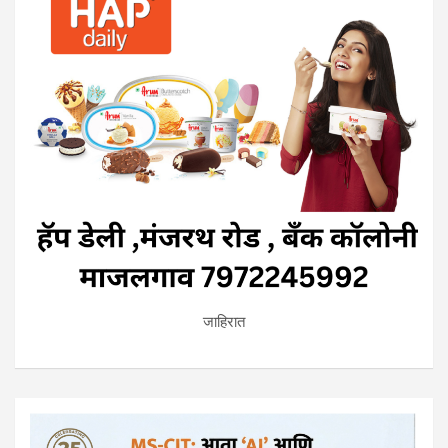
जाहिरात