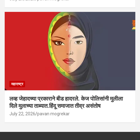
महाराष्ट्र
लव्ह जेहादच्या प्रकाराने बीड हादरले. केज पोलिसांनी मुलीला
दिले मुलाच्या ताब्यात.हिंदू समाजात तीव्र असंतोष
July 22, 2026
pavan mogrekar