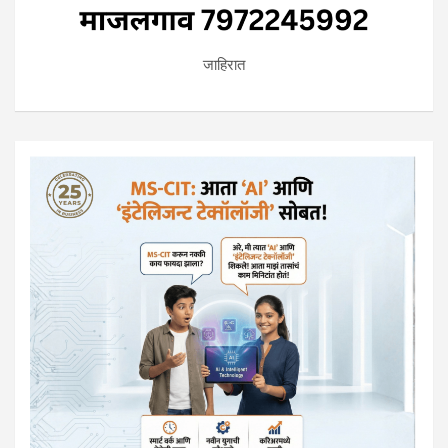
जाहिरात