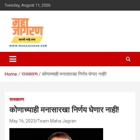
Skip
Tuesday, August 11, 2026
to
content
बातमी नव्हे तथ्य
महा जागरण
Home
राजकारण
कोणाच्याही मनासारखा निर्णय घेणार नाही!
राजकारण
कोणाच्याही मनासारखा निर्णय घेणार नाही!
May 16, 2023
Team Maha Jagran