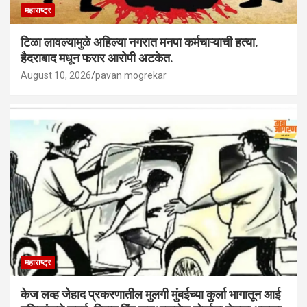
महाराष्ट्र
टिळा लावल्यामुळे अहिल्या नगरात मनपा कर्मचाऱ्याची हत्या.
हैदराबाद मधून फरार आरोपी अटकेत.
August 10, 2026
pavan mogrekar
महाराष्ट्र
केज लव्ह जेहाद प्रकरणातील मुलगी मुंबईच्या कुर्ला भागातून आई