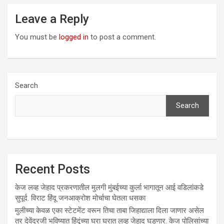
Leave a Reply
You must be
logged in
to post a comment.
Search
Search
Recent Posts
केज लव्ह जेहाद प्रकरणातील मुलगी मुंबईच्या कुर्ला भागातून आई वडिलांकडे
सुपूर्द. विराट हिंदू जनआक्रोश मोर्चाचा घेतला धसका
मुलीच्या केवळ एका स्टेटमेंट वरून तिचा ताबा जिहाद्याला दिला जाणार असेल
तर देवेंद्रजी भविष्यात हिंदूंच्या घरा घरात लव्ह जेहाद घडणार. केज पोलिसांच्या