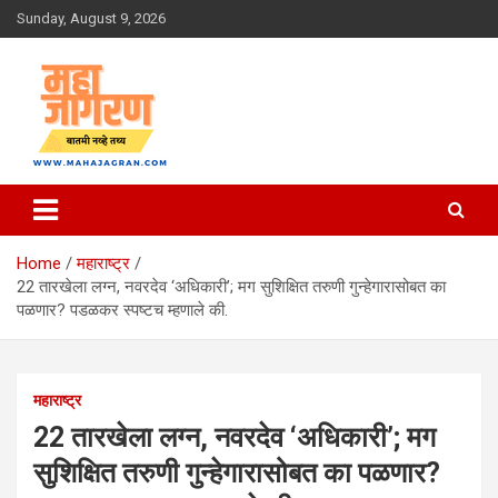
Skip
Sunday, August 9, 2026
to
content
बातमी नव्हे तथ्य
महा जागरण
Home
महाराष्ट्र
22 तारखेला लग्न, नवरदेव ‘अधिकारी’; मग सुशिक्षित तरुणी गुन्हेगारासोबत का
पळणार? पडळकर स्पष्टच म्हणाले की.
महाराष्ट्र
22 तारखेला लग्न, नवरदेव ‘अधिकारी’; मग
सुशिक्षित तरुणी गुन्हेगारासोबत का पळणार?