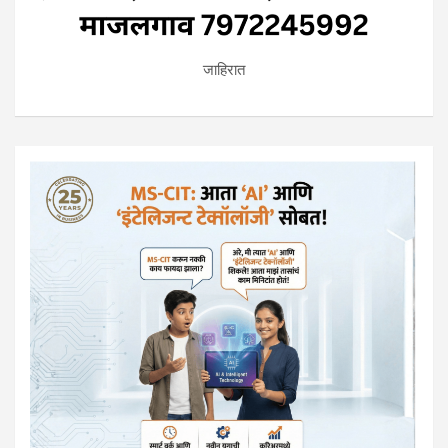
जाहिरात