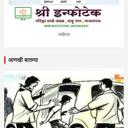
जाहिरात
आणखी बातम्या