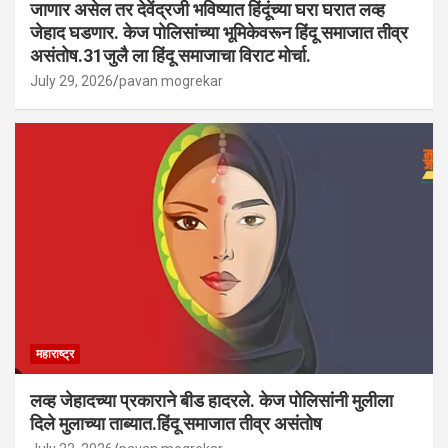
जाणार असेल तर देवेंद्रजी भविष्यात हिंदूंच्या घरा घरात लव्ह
जेहाद घडणार. केज पोलिसांच्या भूमिकेवरून हिंदू समाजात तीव्र
असंतोष.31जुलै ला हिंदू समाजाचा विराट मोर्चा.
July 29, 2026
pavan mogrekar
महाराष्ट्र
लव्ह जेहादच्या प्रकाराने बीड हादरले. केज पोलिसांनी मुलीला
दिले मुलाच्या ताब्यात.हिंदू समाजात तीव्र असंतोष