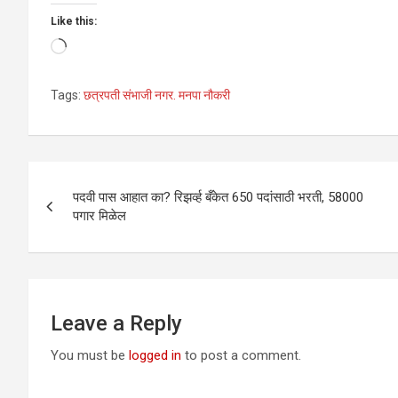
Like this:
Loading…
Tags:
छत्रपती संभाजी नगर. मनपा नौकरी
Post
पदवी पास आहात का? रिझर्व्ह बँकेत 650 पदांसाठी भरती, 58000
navigation
पगार मिळेल
Leave a Reply
You must be
logged in
to post a comment.