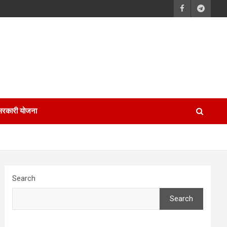
सरकारी योजना
Search
Search