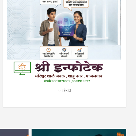
जाहिरात