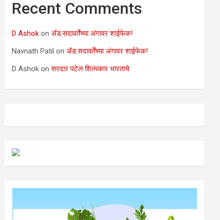
Recent Comments
D Ashok
on
ॲड.सदावर्तेंच्या अंगावर शाईफेक!
Navnath Patil
on
ॲड.सदावर्तेंच्या अंगावर शाईफेक!
D Ashok
on
सरदार पटेल शिल्पकार भारताचे