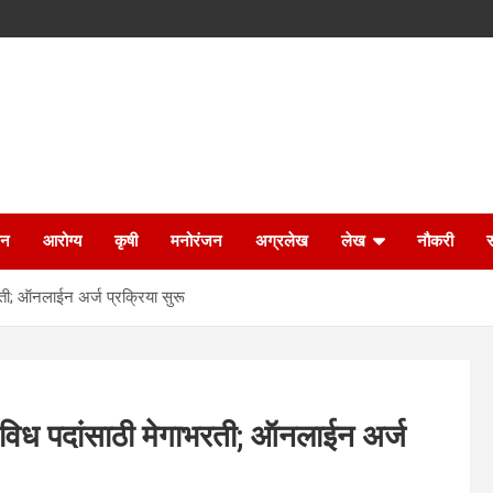
ान
आरोग्य
कृषी
मनोरंजन
अग्रलेख
लेख
नौकरी
ी; ऑनलाईन अर्ज प्रक्रिया सुरू
विध पदांसाठी मेगाभरती; ऑनलाईन अर्ज