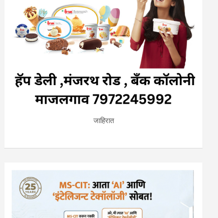
जाहिरात