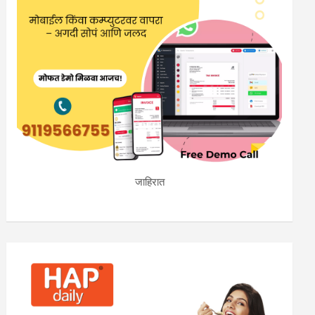
जाहिरात