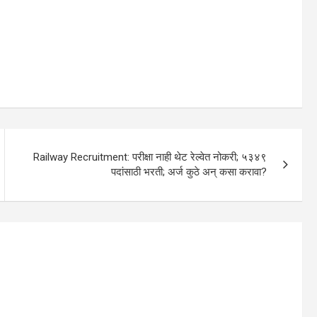
Railway Recruitment: परीक्षा नाही थेट रेल्वेत नोकरी; ५३४९
पदांसाठी भरती; अर्ज कुठे अन् कसा करावा?