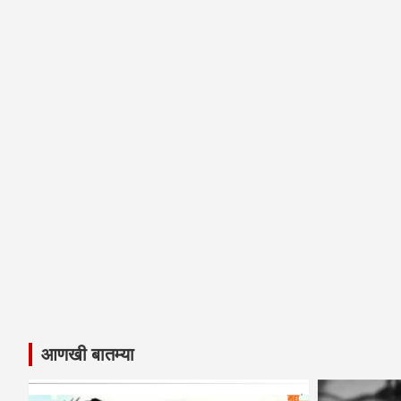
आणखी बातम्या