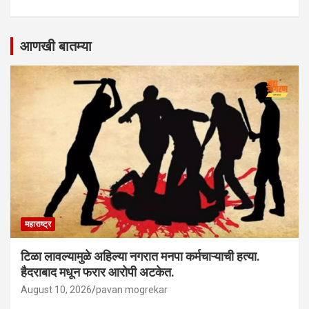
आणखी बातम्या
महाराष्ट्र
टिळा लावल्यामुळे अहिल्या नगरात मनपा कर्मचाऱ्याची हत्या.
हैदराबाद मधून फरार आरोपी अटकेत.
August 10, 2026
pavan mogrekar