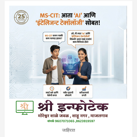
जाहिरात