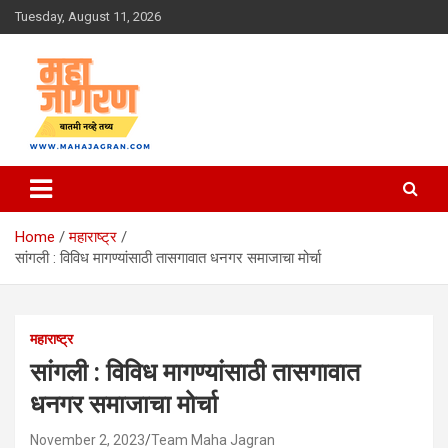
Skip
Tuesday, August 11, 2026
to
content
बातमी नव्हे तथ्य
महा जागरण
Home
महाराष्ट्र
सांगली : विविध मागण्यांसाठी तासगावात धनगर समाजाचा मोर्चा
महाराष्ट्र
सांगली : विविध मागण्यांसाठी तासगावात
धनगर समाजाचा मोर्चा
November 2, 2023
Team Maha Jagran