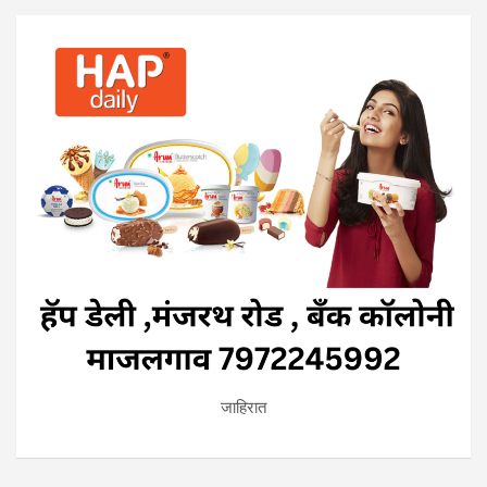
जाहिरात