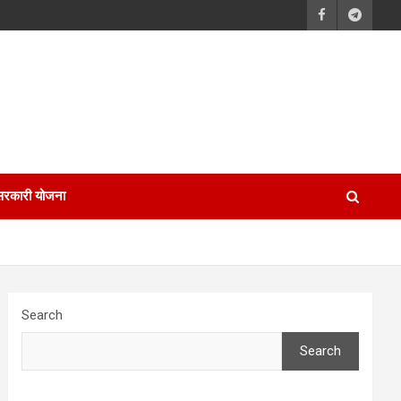
सरकारी योजना
Search
Search