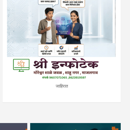
जाहिरात