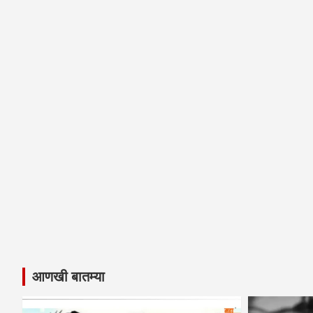
आणखी बातम्या