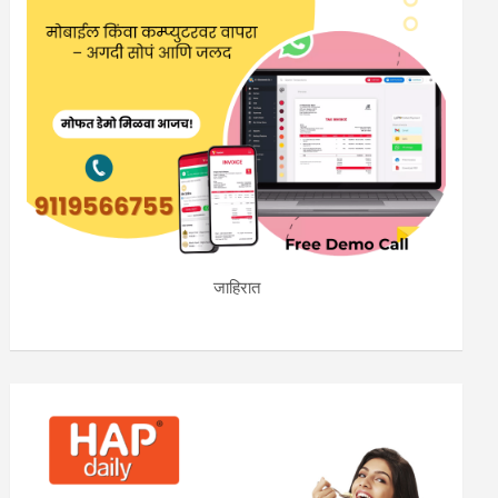
जाहिरात