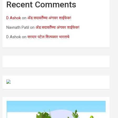
Recent Comments
D Ashok
on
ॲड.सदावर्तेंच्या अंगावर शाईफेक!
Navnath Patil
on
ॲड.सदावर्तेंच्या अंगावर शाईफेक!
D Ashok
on
सरदार पटेल शिल्पकार भारताचे