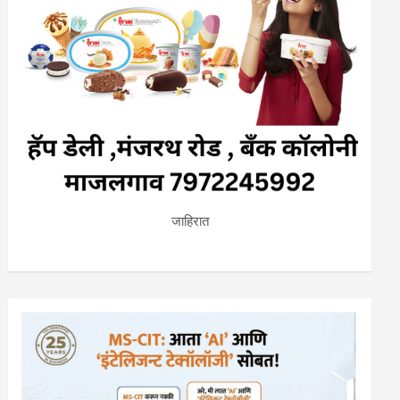
जाहिरात