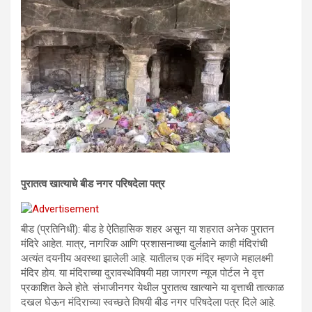
पुरातत्व खात्याचे बीड नगर परिषदेला पत्र
बीड (प्रतिनिधी): बीड हे ऐतिहासिक शहर असून या शहरात अनेक पुरातन
मंदिरे आहेत. मात्र, नागरिक आणि प्रशासनाच्या दुर्लक्षाने काही मंदिरांची
अत्यंत दयनीय अवस्था झालेली आहे. यातीलच एक मंदिर म्हणजे महालक्ष्मी
मंदिर होय. या मंदिराच्या दुरावस्थेविषयी महा जागरण न्यूज पोर्टल ने वृत्त
प्रकाशित केले होते. संभाजीनगर येथील पुरातत्व खात्याने या वृत्ताची तात्काळ
दखल घेऊन मंदिराच्या स्वच्छते विषयी बीड नगर परिषदेला पत्र दिले आहे.