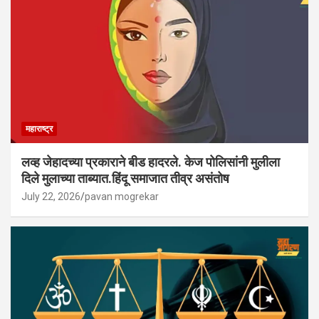
महाराष्ट्र
लव्ह जेहादच्या प्रकाराने बीड हादरले. केज पोलिसांनी मुलीला
दिले मुलाच्या ताब्यात.हिंदू समाजात तीव्र असंतोष
July 22, 2026
pavan mogrekar