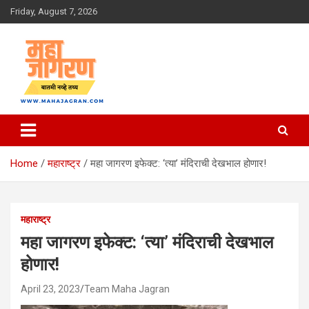
Skip
Friday, August 7, 2026
to
content
बातमी नव्हे तथ्य
महा जागरण
Home
महाराष्ट्र
महा जागरण इफेक्ट: ‘त्या’ मंदिराची देखभाल होणार!
महाराष्ट्र
महा जागरण इफेक्ट: ‘त्या’ मंदिराची देखभाल
होणार!
April 23, 2023
Team Maha Jagran