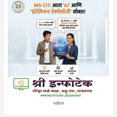
जाहिरात