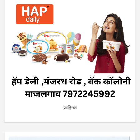
जाहिरात