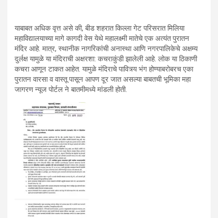
याबाबत अधिक वृत्त असे की, बीड शहरात किल्ला गेट परिसरात मिलिया
महाविद्यालयाच्या मागे कागदी वेस येथे महालक्ष्मी मातेचे एक अत्यंत पुरातन
मंदिर आहे. मात्र, स्थानीक नागरिकांची अनास्था आणि नगरपालिकेचे अक्षम्य
दुर्लक्ष यामुळे या मंदिराची अक्षरशा: कचराकुंडी झालेली आहे. लोक या ठिकाणी
कचरा आणून टाकत आहेत. यामुळे मंदिराचे पावित्र्य भंग होण्याबरोबरच एका
पुरातन वारसा व वास्तू पासून आपण दूर जात असल्या बाबतची भूमिका महा
जागरण न्यूज पोर्टल ने बातमीमध्ये मांडली होती.