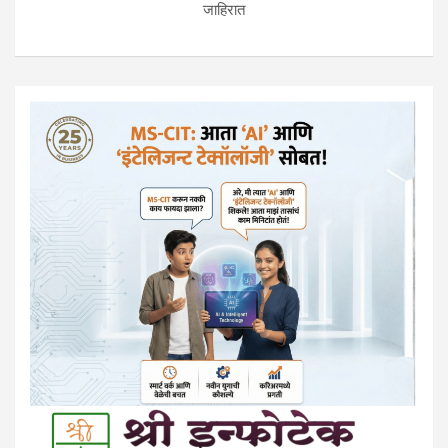
जाहिरात