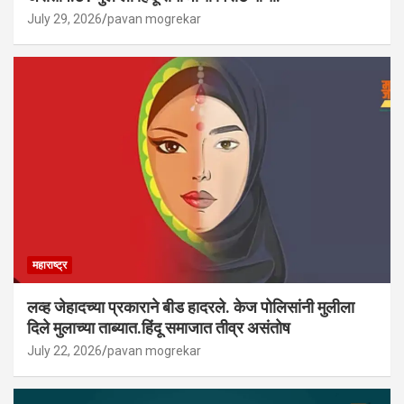
July 29, 2026
pavan mogrekar
महाराष्ट्र
लव्ह जेहादच्या प्रकाराने बीड हादरले. केज पोलिसांनी मुलीला
दिले मुलाच्या ताब्यात.हिंदू समाजात तीव्र असंतोष
July 22, 2026
pavan mogrekar