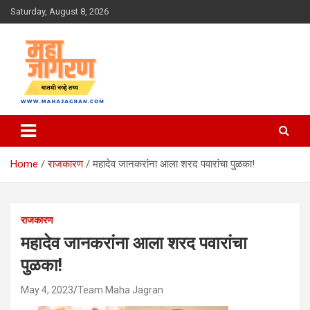
Skip
Saturday, August 8, 2026
to
content
बातमी नव्हे तथ्य
महा जागरण
Home
राजकारण
महादेव जानकरांना आला शरद पवारांचा पुळका!
राजकारण
महादेव जानकरांना आला शरद पवारांचा
पुळका!
May 4, 2023
Team Maha Jagran