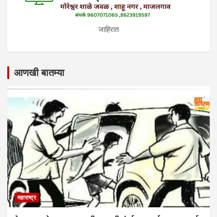
जाहिरात
आणखी बातम्या
महाराष्ट्र