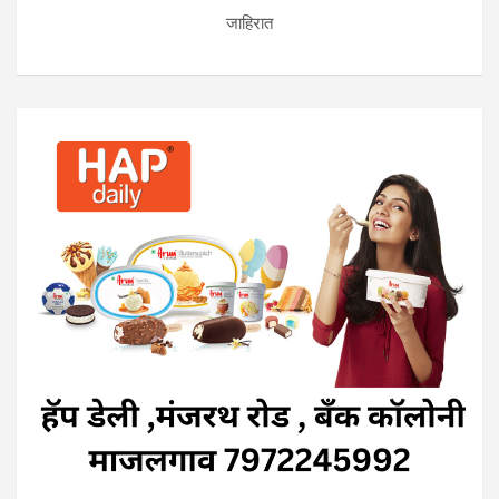
जाहिरात