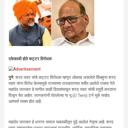
एकेकाळी होते कट्टर विरोधक
पुणे:
शरद पवार यांचे कट्टर विरोधक म्हणून ओळख असलेले किंबहुना शरद
पवार यांना विरोध केल्यामुळे राज्याच्या राजकारणात चर्चेत आलेले रासपा नेते
महादेव जानकर हे मागील काही दिवसांपासून शरद पवार यांची स्तुती करताना
दिसून येत आहेत. जानकरांनी घेतलेल्या या यू (U Tern) टर्न मुळे सखेद
आश्चर्य व्यक्त होत आहे.
महादेव जानकर हे धनगर समाज चळवळीतून पुढे आलेलं नेतृत्व आहे. शरद