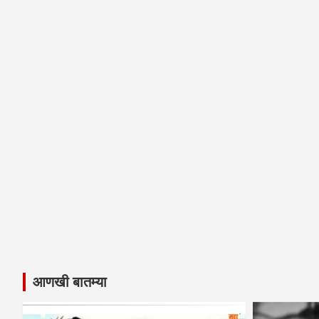
आणखी बातम्या