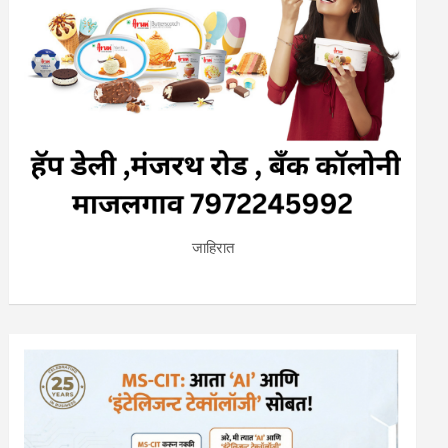
जाहिरात