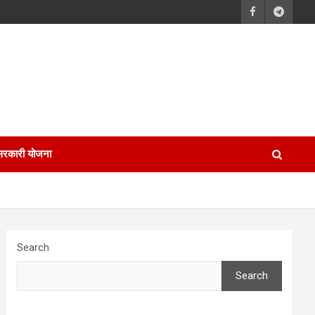
सरकारी योजना
Search
Search