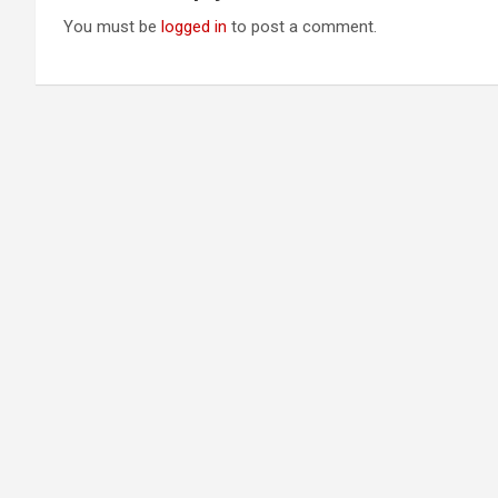
You must be
logged in
to post a comment.