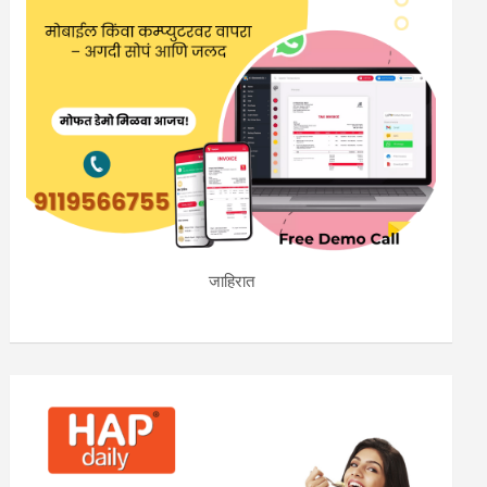
जाहिरात