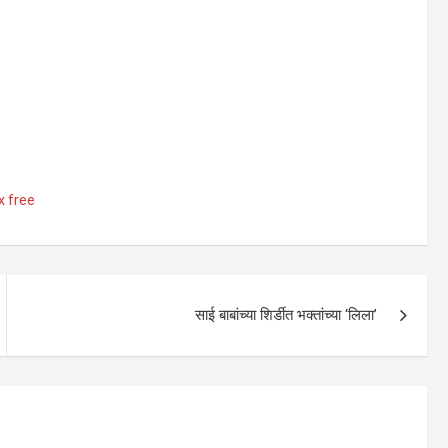
x free
साई बाबांच्या शिर्डीत भक्तांच्या ‘लिला’