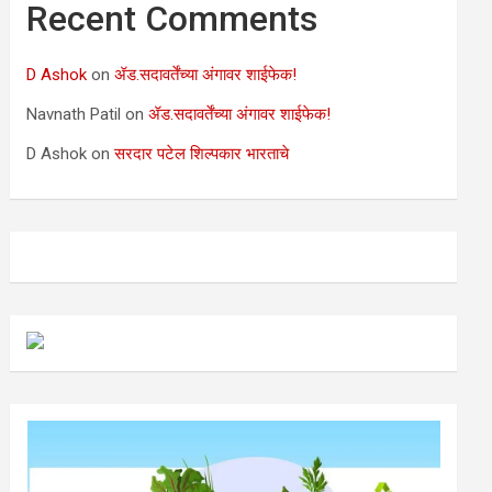
Recent Comments
D Ashok
on
ॲड.सदावर्तेंच्या अंगावर शाईफेक!
Navnath Patil
on
ॲड.सदावर्तेंच्या अंगावर शाईफेक!
D Ashok
on
सरदार पटेल शिल्पकार भारताचे