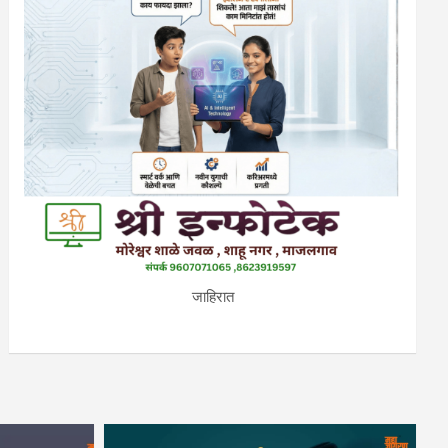
जाहिरात