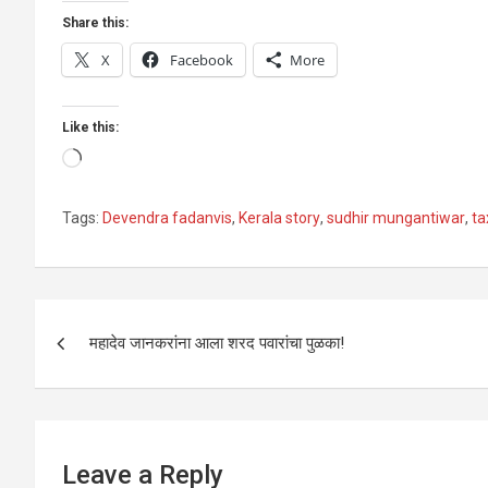
Share this:
X
Facebook
More
Like this:
Loading…
Tags:
Devendra fadanvis
,
Kerala story
,
sudhir mungantiwar
,
ta
Post
महादेव जानकरांना आला शरद पवारांचा पुळका!
navigation
Leave a Reply