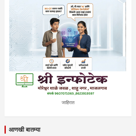
जाहिरात
आणखी बातम्या