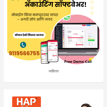
जाहिरात