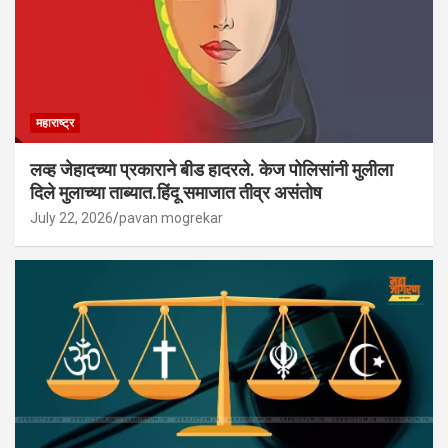
महाराष्ट्र
लव्ह जेहादच्या प्रकाराने बीड हादरले. केज पोलिसांनी मुलीला
दिले मुलाच्या ताब्यात.हिंदू समाजात तीव्र असंतोष
July 22, 2026
pavan mogrekar