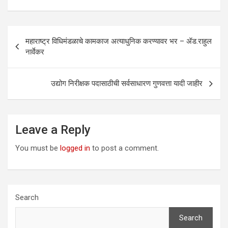
Post
महाराष्ट्र विधिमंडळाचे कामकाज अत्याधुनिक करण्यावर भर – ॲड.राहुल
navigation
नार्वेकर
उद्योग निरीक्षक पदासाठीची सर्वसाधारण गुणवत्ता यादी जाहीर
Leave a Reply
You must be
logged in
to post a comment.
Search
Search