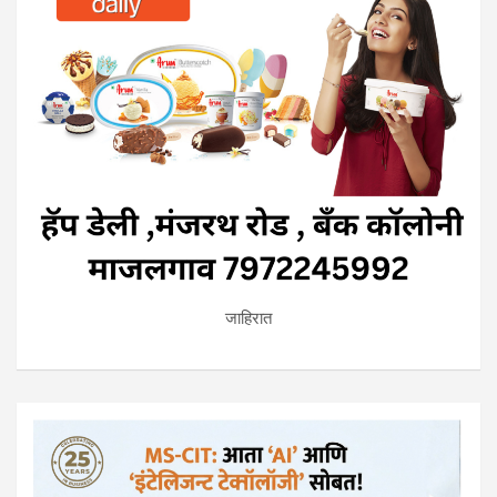
जाहिरात