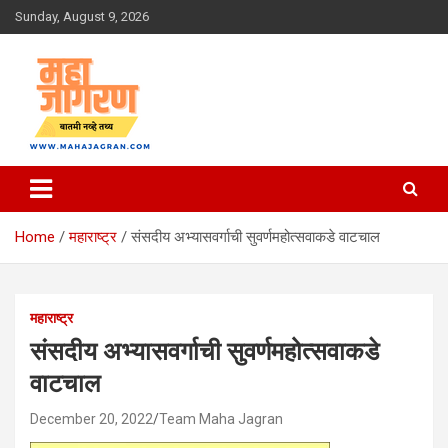
Skip
Sunday, August 9, 2026
to
content
बातमी नव्हे तथ्य
महा जागरण
Home
महाराष्ट्र
संसदीय अभ्यासवर्गाची सुवर्णमहोत्सवाकडे वाटचाल
महाराष्ट्र
संसदीय अभ्यासवर्गाची सुवर्णमहोत्सवाकडे
वाटचाल
December 20, 2022
Team Maha Jagran