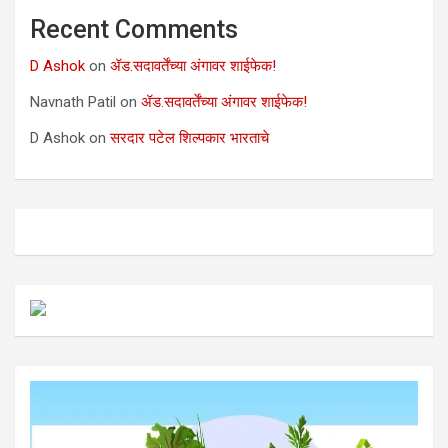
Recent Comments
D Ashok
on
ॲड.सदावर्तेंच्या अंगावर शाईफेक!
Navnath Patil
on
ॲड.सदावर्तेंच्या अंगावर शाईफेक!
D Ashok
on
सरदार पटेल शिल्पकार भारताचे