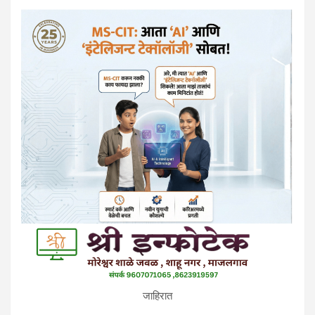
जाहिरात