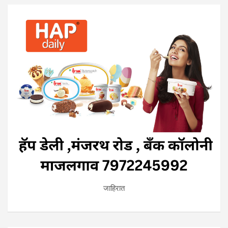
जाहिरात