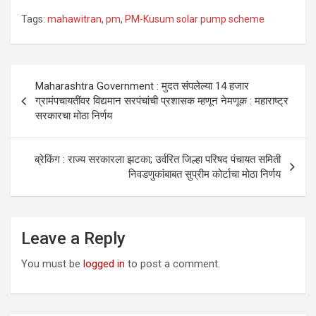
Tags:
mahawitran
,
pm
,
PM-Kusum solar pump scheme
Post
Maharashtra Government : मुदत संपलेल्या 14 हजार
navigation
ग्रामंपचायतींवर विद्यमान सरपंचांची प्रशासक म्हणून नेमणूक : महाराष्ट्र
सरकारचा मोठा निर्णय
ब्रेकिंग : राज्य सरकारला झटका; उर्वरित जिल्हा परिषद पंचायत समिती
निवडणुकांबाबत सुप्रीम कोर्टाचा मोठा निर्णय
Leave a Reply
You must be
logged in
to post a comment.