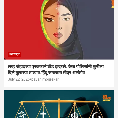
महाराष्ट्र
लव्ह जेहादच्या प्रकाराने बीड हादरले. केज पोलिसांनी मुलीला
दिले मुलाच्या ताब्यात.हिंदू समाजात तीव्र असंतोष
July 22, 2026
pavan mogrekar