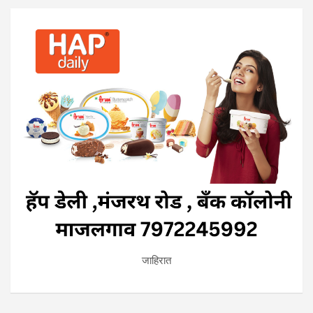
जाहिरात