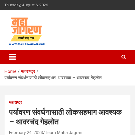
Skip
Thursday, August 6, 2026
to
content
बातमी नव्हे तथ्य
महा जागरण
Home
महाराष्ट्र
पर्यावरण संवर्धनासाठी लोकसहभाग आवश्यक – थावरचंद गेहलोत
महाराष्ट्र
पर्यावरण संवर्धनासाठी लोकसहभाग आवश्यक
– थावरचंद गेहलोत
February 24, 2023
Team Maha Jagran