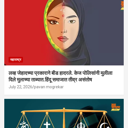
महाराष्ट्र
लव्ह जेहादच्या प्रकाराने बीड हादरले. केज पोलिसांनी मुलीला
दिले मुलाच्या ताब्यात.हिंदू समाजात तीव्र असंतोष
July 22, 2026
pavan mogrekar