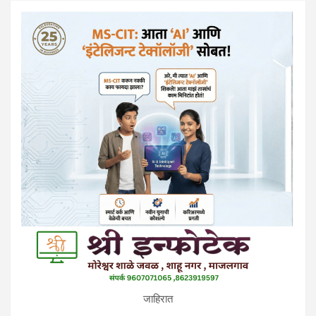
जाहिरात