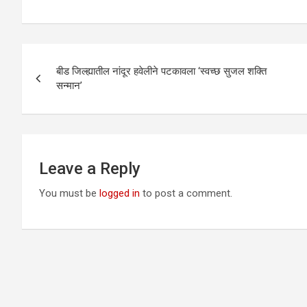
Post
बीड जिल्ह्यातील नांदूर हवेलीने पटकावला ‘स्वच्छ सुजल शक्ति
navigation
सन्मान’
Leave a Reply
You must be
logged in
to post a comment.