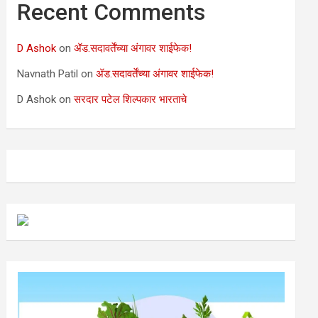
Recent Comments
D Ashok
on
ॲड.सदावर्तेंच्या अंगावर शाईफेक!
Navnath Patil
on
ॲड.सदावर्तेंच्या अंगावर शाईफेक!
D Ashok
on
सरदार पटेल शिल्पकार भारताचे