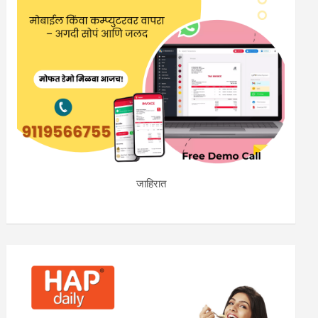
जाहिरात