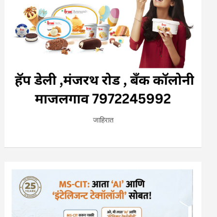
जाहिरात