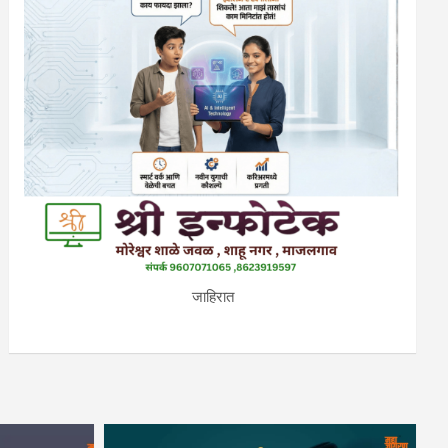
जाहिरात