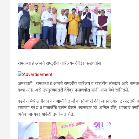
रामकथा हे आमचे राष्ट्रीय चारित्र्य- देवेंद्र फडणवीस
अमरावती : रामकथा हे आमचे राष्ट्रीय चारित्र्य व राष्ट्रीय संस्कार आहे. रा
कथा आहे, असे उपमुख्यमंत्री देवेंद्र फडणवीस यांनी आज येथे सांगितले.
बडनेरा येथील मैदानावर आयोजित माँ कनकेश्वरी देवी जनकल्याण ट्रस्टतर्फ
रामायण ग्रंथ व माताजींचे दर्शन घेतले. खासदार डॉ. अनिल बोंडे, आमदार प्रवी
अनेक मान्यवर यावेळी उपस्थित होते.