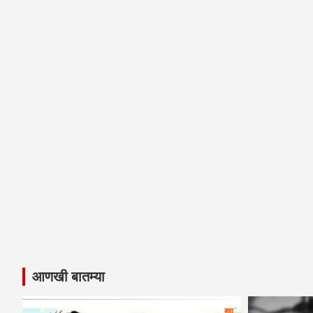
आणखी बातम्या