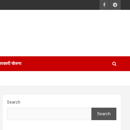
सरकारी योजना
Search
Search