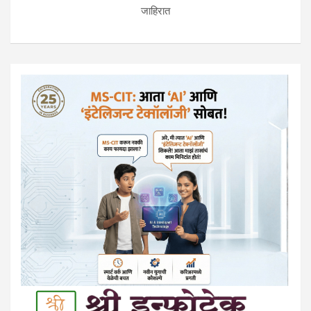
जाहिरात