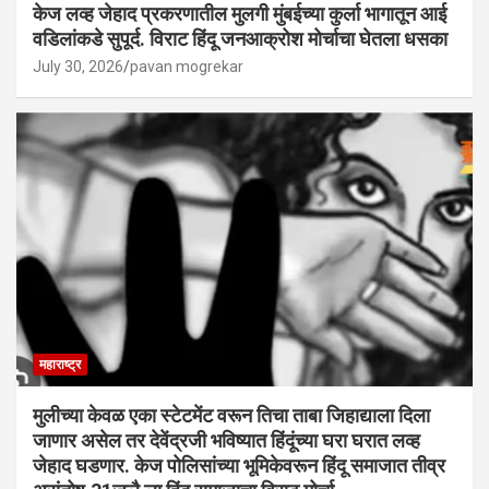
केज लव्ह जेहाद प्रकरणातील मुलगी मुंबईच्या कुर्ला भागातून आई
वडिलांकडे सुपूर्द. विराट हिंदू जनआक्रोश मोर्चाचा घेतला धसका
July 30, 2026
pavan mogrekar
महाराष्ट्र
मुलीच्या केवळ एका स्टेटमेंट वरून तिचा ताबा जिहाद्याला दिला
जाणार असेल तर देवेंद्रजी भविष्यात हिंदूंच्या घरा घरात लव्ह
जेहाद घडणार. केज पोलिसांच्या भूमिकेवरून हिंदू समाजात तीव्र