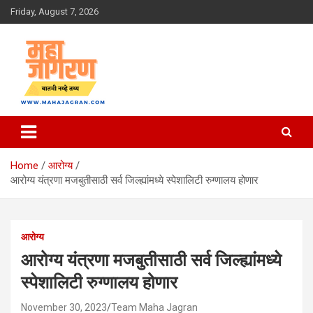
Skip
Friday, August 7, 2026
to
content
बातमी नव्हे तथ्य
महा जागरण
Home
आरोग्य
आरोग्य यंत्रणा मजबुतीसाठी सर्व जिल्ह्यांमध्ये स्पेशालिटी रुग्णालय होणार
आरोग्य
आरोग्य यंत्रणा मजबुतीसाठी सर्व जिल्ह्यांमध्ये
स्पेशालिटी रुग्णालय होणार
November 30, 2023
Team Maha Jagran