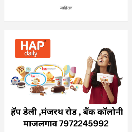
जाहिरात