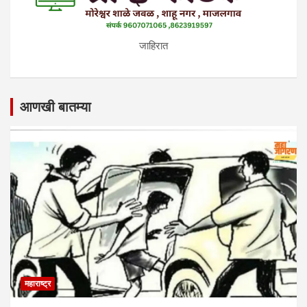
जाहिरात
आणखी बातम्या
महाराष्ट्र