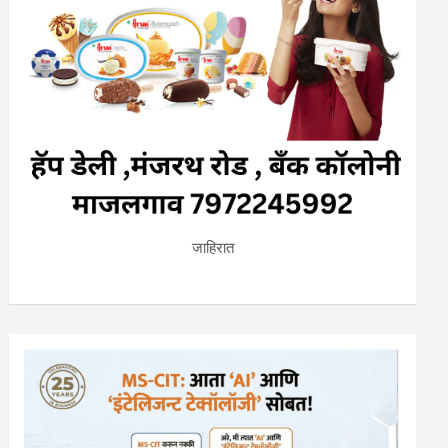
जाहिरात