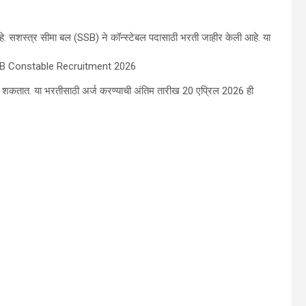
े. सशस्त्र सीमा बल (SSB) ने कॉन्स्टेबल पदासाठी भरती जाहीर केली आहे. या
े. SSB Constable Recruitment 2026
शकतात. या भरतीसाठी अर्ज करण्याची अंतिम तारीख 20 एप्रिल 2026 ही