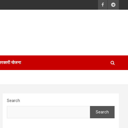
सरकारी योजना
Search
Search