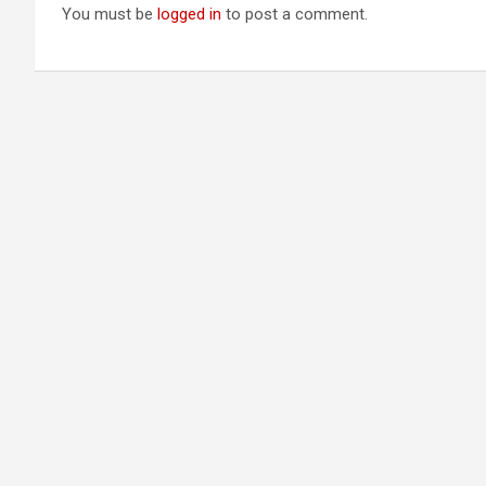
You must be
logged in
to post a comment.