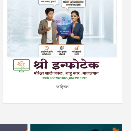
जाहिरात