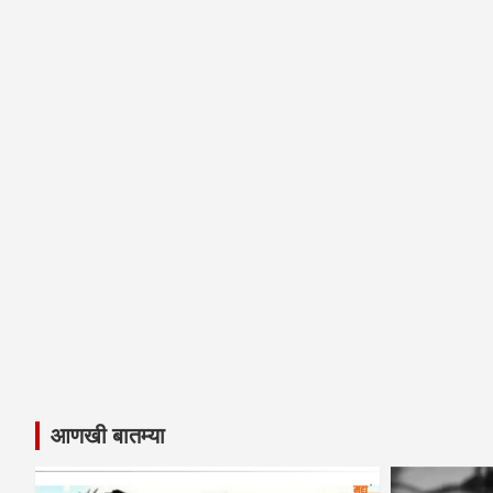
आणखी बातम्या