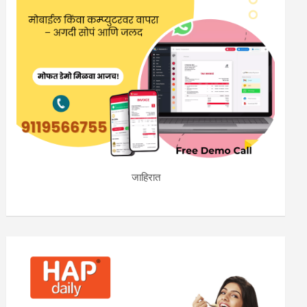
जाहिरात