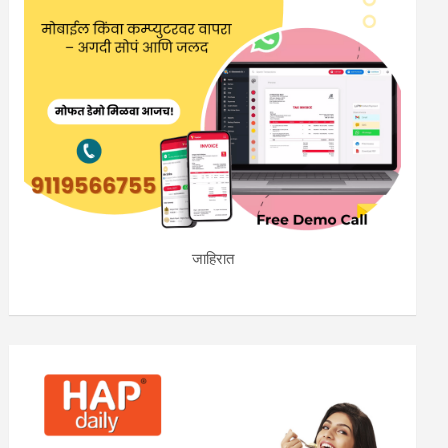
जाहिरात