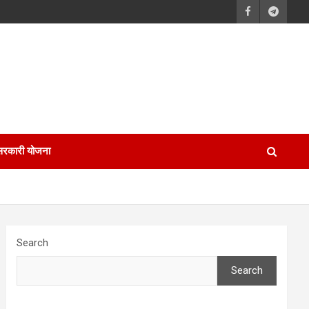
सरकारी योजना
Search
Search