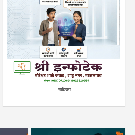
जाहिरात