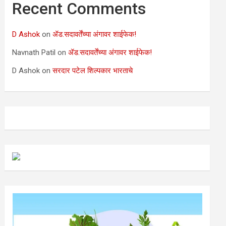
Recent Comments
D Ashok
on
ॲड.सदावर्तेंच्या अंगावर शाईफेक!
Navnath Patil
on
ॲड.सदावर्तेंच्या अंगावर शाईफेक!
D Ashok
on
सरदार पटेल शिल्पकार भारताचे