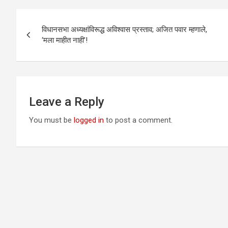
Post
विधानसभा अध्यक्षांविरूद्ध अविश्वास प्रस्ताव; अजित पवार म्हणाले,
navigation
‘मला माहीत नाही’!
Leave a Reply
You must be
logged in
to post a comment.