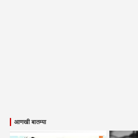
आणखी बातम्या