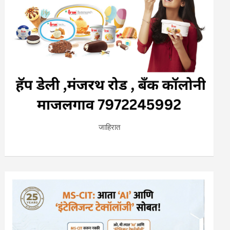
जाहिरात