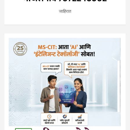
जाहिरात