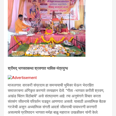
श्रीमद् भागवतकथा श्रवणात भाविक मंत्रमुग्ध
माजलगाव: वारकरी संप्रदाय हा समन्वयाची भुमिका घेऊन भेदरहित
समाजरचना अंगिकृत करणारे तत्त्वज्ञान देतो. “गीता -भागवत करीती श्रवण,
अखंड चिंतन विठोबाचे” असे संतप्रमाण आहे. त्या अनुषंगाने विचार करता
संतसंग जीवनाचे परिवर्तन घडवून आणणारा असतो. यासाठी अध्यात्मिक बैठक
गरजेची असुन अध्यात्मिक संगती आदर्श जीवनाची पायाभरणी करणारी
असल्याचे प्रतिपादन भागवत मर्मज्ञ बाळु महाराज उखळीकर यांनी केले.