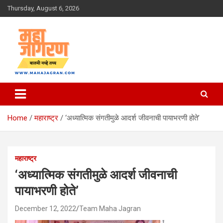
Skip
Thursday, August 6, 2026
to
content
बातमी नव्हे तथ्य
महा जागरण
Home
महाराष्ट्र
‘अध्यात्मिक संगतीमुळे आदर्श जीवनाची पायाभरणी होते’
महाराष्ट्र
‘अध्यात्मिक संगतीमुळे आदर्श जीवनाची
पायाभरणी होते’
December 12, 2022
Team Maha Jagran