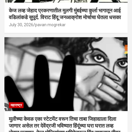
केज लव्ह जेहाद प्रकरणातील मुलगी मुंबईच्या कुर्ला भागातून आई
वडिलांकडे सुपूर्द. विराट हिंदू जनआक्रोश मोर्चाचा घेतला धसका
July 30, 2026
pavan mogrekar
महाराष्ट्र
मुलीच्या केवळ एका स्टेटमेंट वरून तिचा ताबा जिहाद्याला दिला
जाणार असेल तर देवेंद्रजी भविष्यात हिंदूंच्या घरा घरात लव्ह