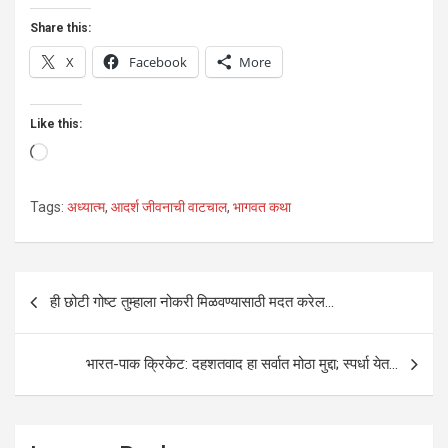
Share this:
X
Facebook
More
Like this:
Loading…
Tags:
अध्यात्म
,
आदर्श जीवनाची वाटचाल
,
भागवत कथा
Post
ही छोटी गोष्ट तुम्हाला नोकरी मिळवण्यासाठी मदत करेल…
navigation
भारत-पाक क्रिकेट: दहशतवाद हा सर्वात मोठा मुद्दा; स्पर्धा येत…