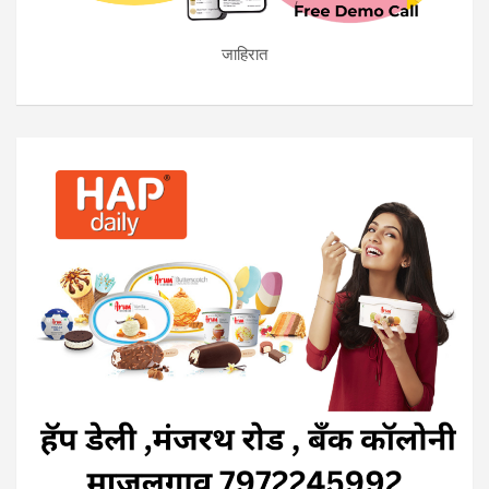
जाहिरात