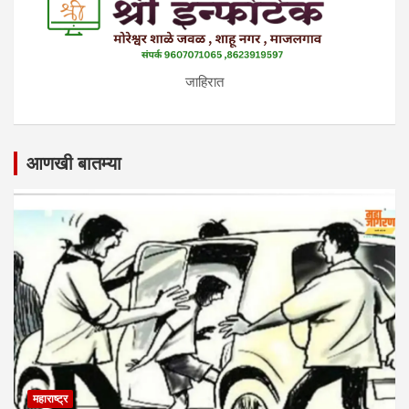
जाहिरात
आणखी बातम्या
महाराष्ट्र