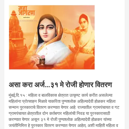
असा करा अर्ज…३१ मे रोजी होणार वितरण
मुंबई,दि.१५ : महिला व बालविकास क्षेत्रात उत्कृष्ट कार्य करीत असलेल्या
महिलांना प्रोत्साहन मिळावे याकरिता पुण्यश्लोक अहिल्यादेवी होळकर महिला
सन्मान पुरस्काराचे वितरण करण्यात येणार आहे. राज्यातील ग्रामपंचायत व गट
ग्रामपंचायत क्षेत्रातील दोन कर्तबगार महिलांची निवड या पुरस्कारासाठी
करण्यात येणार असून ३१ मे रोजी पुण्यश्लोक अहिल्यादेवी होळकर यांच्या
जयंतीनिमित्त हे पुरस्कार वितरण करण्यात येणार आहेत, अशी माहिती महिला व