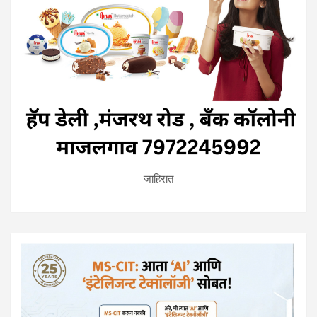
जाहिरात