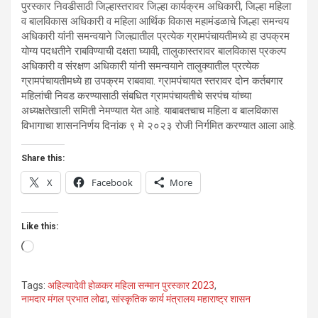
पुरस्कार निवडीसाठी जिल्हास्तरावर जिल्हा कार्यक्रम अधिकारी, जिल्हा महिला
व बालविकास अधिकारी व महिला आर्थिक विकास महामंडळाचे जिल्हा समन्वय
अधिकारी यांनी समन्वयाने जिल्ह्यातील प्रत्येक ग्रामपंचायतीमध्ये हा उपक्रम
योग्य पदधतीने राबविण्याची दक्षता घ्यावी, तालुकास्तरावर बालविकास प्रकल्प
अधिकारी व संरक्षण अधिकारी यांनी समन्वयाने तालुक्यातील प्रत्येक
ग्रामपंचायतीमध्ये हा उपक्रम राबवावा. ग्रामपंचायत स्तरावर दोन कर्तबगार
महिलांची निवड करण्यासाठी संबधित ग्रामपंचायतीचे सरपंच यांच्या
अध्यक्षतेखाली समिती नेमण्यात येत आहे. याबाबतचाच महिला व बालविकास
विभागाचा शासननिर्णय दिनांक ९ मे २०२३ रोजी निर्गमित करण्यात आला आहे.
Share this:
X
Facebook
More
Like this:
Loading…
Tags:
अहिल्यादेवी होळकर महिला सन्मान पुरस्कार 2023
,
नामदार मंगल प्रभात लोढा
,
सांस्कृतिक कार्य मंत्रालय महाराष्ट्र शासन