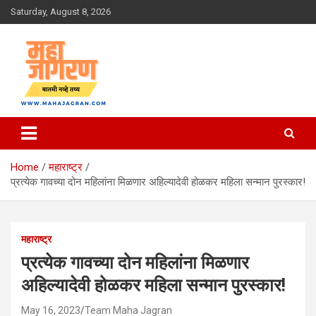
Skip
Saturday, August 8, 2026
to
content
बातमी नव्हे तथ्य
महा जागरण
Home
महाराष्ट्र
प्रत्येक गावच्या दोन महिलांना मिळणार अहिल्यादेवी होळकर महिला सन्मान पुरस्कार!
महाराष्ट्र
प्रत्येक गावच्या दोन महिलांना मिळणार
अहिल्यादेवी होळकर महिला सन्मान पुरस्कार!
May 16, 2023
Team Maha Jagran