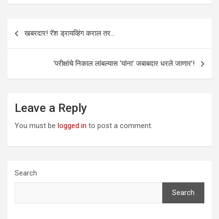
Post
खबरदार! रॅश ड्रायव्हिंग कराल तर…
navigation
‘परीक्षांचे निकाल लांबल्यास ‘यांना’ जबाबदार धरले जाणार’!
Leave a Reply
You must be
logged in
to post a comment.
Search
Search