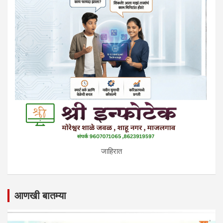
जाहिरात
आणखी बातम्या