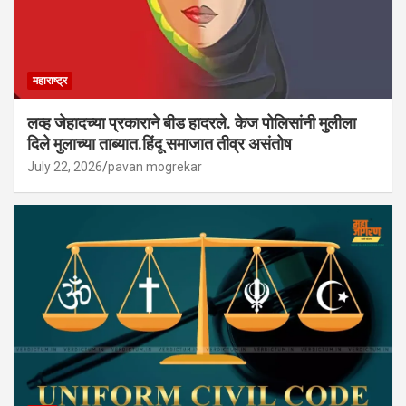
महाराष्ट्र
लव्ह जेहादच्या प्रकाराने बीड हादरले. केज पोलिसांनी मुलीला
दिले मुलाच्या ताब्यात.हिंदू समाजात तीव्र असंतोष
July 22, 2026
pavan mogrekar