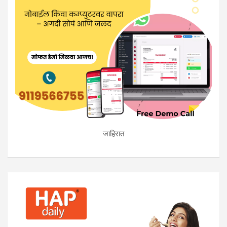
जाहिरात