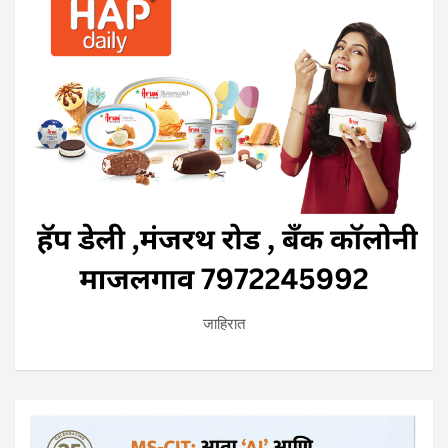
जाहिरात