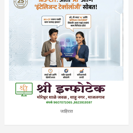
जाहिरात