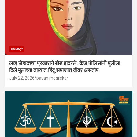
महाराष्ट्र
लव्ह जेहादच्या प्रकाराने बीड हादरले. केज पोलिसांनी मुलीला
दिले मुलाच्या ताब्यात.हिंदू समाजात तीव्र असंतोष
July 22, 2026
pavan mogrekar