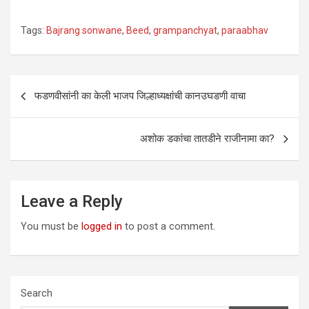
Tags:
Bajrang sonwane
,
Beed
,
grampanchyat
,
paraabhav
Post
फडणवीसांनी का केली भाजप जिल्हाध्यक्षांची कानउघडणी वाचा
navigation
अशोक डकांचा तातडीने राजीनामा का?
Leave a Reply
You must be
logged in
to post a comment.
Search