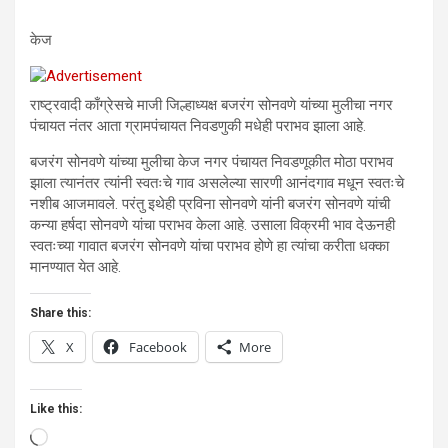
केज
राष्ट्रवादी काँग्रेसचे माजी जिल्हाध्यक्ष बजरंग सोनवणे यांच्या मुलीचा नगर
पंचायत नंतर आता ग्रामपंचायत निवडणुकी मधेही पराभव झाला आहे.
बजरंग सोनवणे यांच्या मुलीचा केज नगर पंचायत निवडणूकीत मोठा पराभव
झाला त्यानंतर त्यांनी स्वतःचे गाव असलेल्या सारणी आनंदगाव मधून स्वतःचे
नशीब आजमावले. परंतु इथेही प्रविना सोनवणे यांनी बजरंग सोनवणे यांची
कन्या हर्षदा सोनवणे यांचा पराभव केला आहे. उसाला विक्रमी भाव देऊनही
स्वतःच्या गावात बजरंग सोनवणे यांचा पराभव होणे हा त्यांचा करीता धक्का
मानण्यात येत आहे.
Share this:
X
Facebook
More
Like this:
Loading…