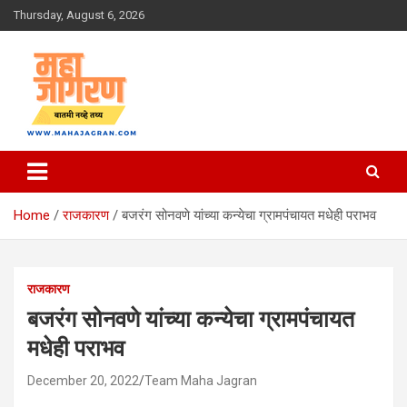
Skip
Thursday, August 6, 2026
to
content
बातमी नव्हे तथ्य
महा जागरण
Home
राजकारण
बजरंग सोनवणे यांच्या कन्येचा ग्रामपंचायत मधेही पराभव
राजकारण
बजरंग सोनवणे यांच्या कन्येचा ग्रामपंचायत
मधेही पराभव
December 20, 2022
Team Maha Jagran