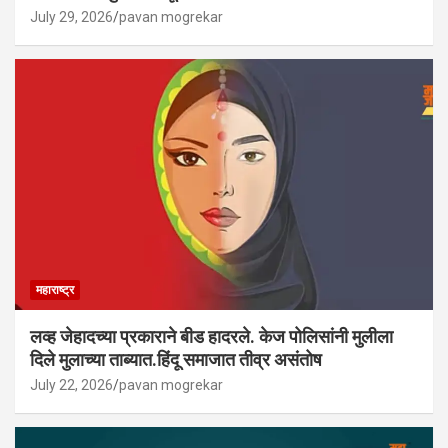
July 29, 2026
pavan mogrekar
महाराष्ट्र
लव्ह जेहादच्या प्रकाराने बीड हादरले. केज पोलिसांनी मुलीला
दिले मुलाच्या ताब्यात.हिंदू समाजात तीव्र असंतोष
July 22, 2026
pavan mogrekar