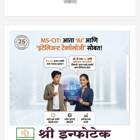
जाहिरात