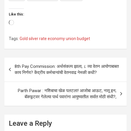
Like this:
Loading…
Tags:
Gold silver rate economy union budget
Post
8th Pay Commission: अर्थसंकल्प झाला, ८ व्या वेतन आयोगाबाबत
navigation
काय निर्णय? केंद्रीय कर्मचाऱ्यांची वेतनवाढ नेमकी कधी?
Parth Pawar : नशिबाचा खेळ पलटला! आजोबा आऊट, नातू इन;
बॅकफूटवर गेलेल्या पार्थ पवारांना आयुष्यातील सर्वात मोठी संधी?,
Leave a Reply