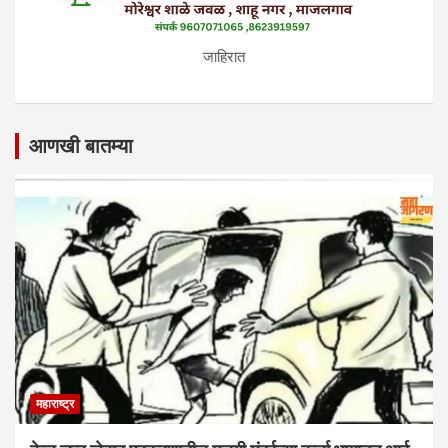
जाहिरात
आणखी बातम्या
महाराष्ट्र