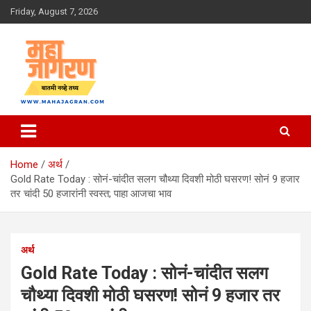
Skip
Friday, August 7, 2026
to
content
बातमी नव्हे तथ्य
महा जागरण
Home
अर्थ
Gold Rate Today : सोनं-चांदीत सलग चौथ्या दिवशी मोठी घसरण! सोनं 9 हजार
तर चांदी 50 हजारांनी स्वस्त; पाहा आजचा भाव
अर्थ
Gold Rate Today : सोनं-चांदीत सलग
चौथ्या दिवशी मोठी घसरण! सोनं 9 हजार तर