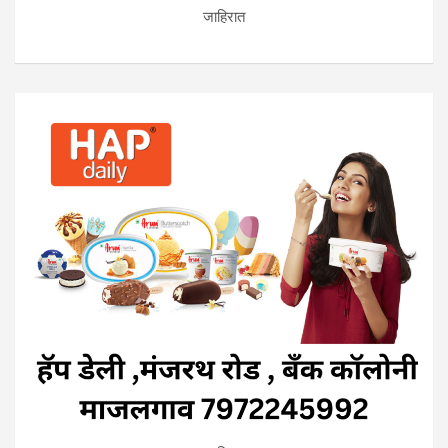
जाहिरात