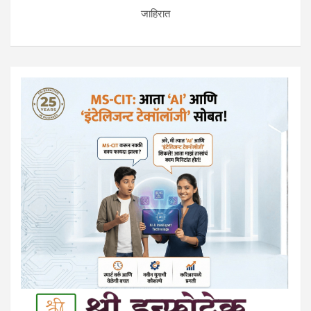
जाहिरात