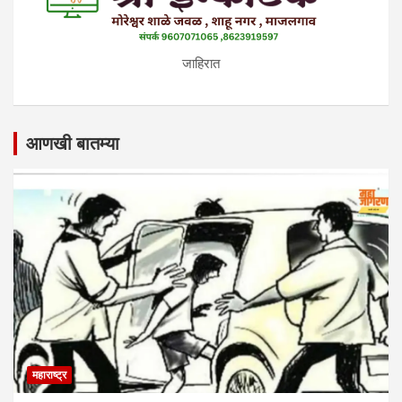
जाहिरात
आणखी बातम्या
महाराष्ट्र