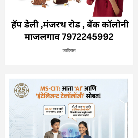
जाहिरात