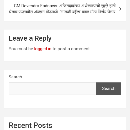
CM Devendra Fadnavis: अजितदादांच्या अर्थखात्याची सूत्रे हाती
घेताच फडणवीस अ‍ॅक्शन मोडमध्ये, ‘लाडकी बहीण’ बाबत मोठा निर्णय घेणार
Leave a Reply
You must be
logged in
to post a comment.
Search
Search
Recent Posts