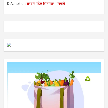
D Ashok
on
सरदार पटेल शिल्पकार भारताचे