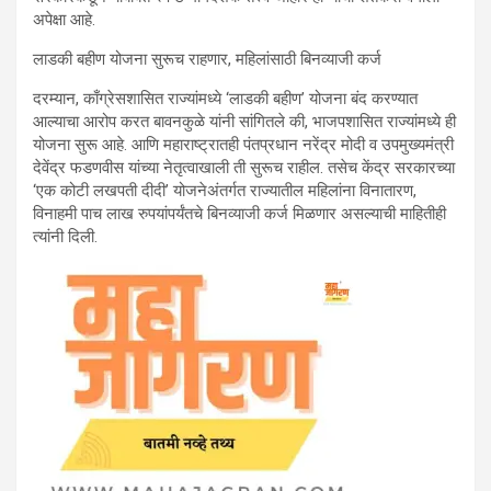
अपेक्षा आहे.
लाडकी बहीण योजना सुरूच राहणार, महिलांसाठी बिनव्याजी कर्ज
दरम्यान, काँग्रेसशासित राज्यांमध्ये ‘लाडकी बहीण’ योजना बंद करण्यात
आल्याचा आरोप करत बावनकुळे यांनी सांगितले की, भाजपशासित राज्यांमध्ये ही
योजना सुरू आहे. आणि महाराष्ट्रातही पंतप्रधान नरेंद्र मोदी व उपमुख्यमंत्री
देवेंद्र फडणवीस यांच्या नेतृत्वाखाली ती सुरूच राहील. तसेच केंद्र सरकारच्या
‘एक कोटी लखपती दीदी’ योजनेअंतर्गत राज्यातील महिलांना विनातारण,
विनाहमी पाच लाख रुपयांपर्यंतचे बिनव्याजी कर्ज मिळणार असल्याची माहितीही
त्यांनी दिली.