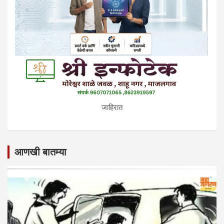
जाहिरात
आणखी बातम्या