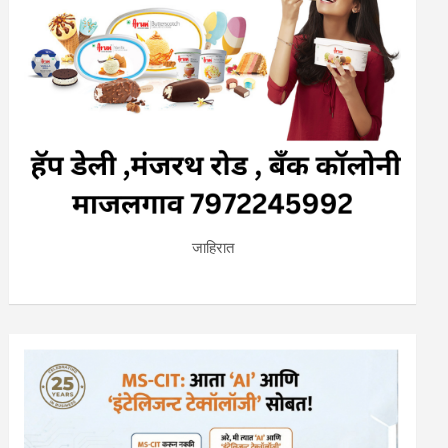
जाहिरात