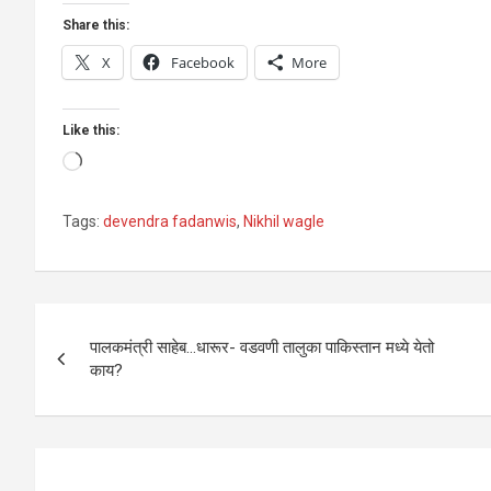
Share this:
X
Facebook
More
Like this:
Loading…
Tags:
devendra fadanwis
,
Nikhil wagle
Post
पालकमंत्री साहेब…धारूर- वडवणी तालुका पाकिस्तान मध्ये येतो
navigation
काय?