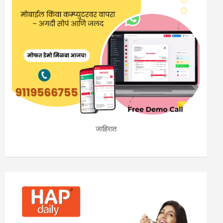
जाहिरात