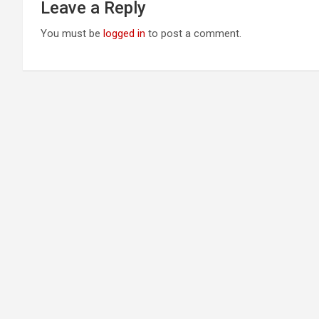
Leave a Reply
You must be
logged in
to post a comment.