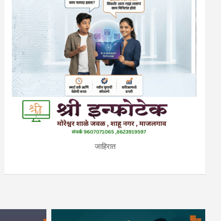
जाहिरात