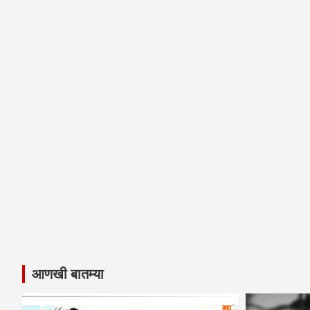
आणखी बातम्या