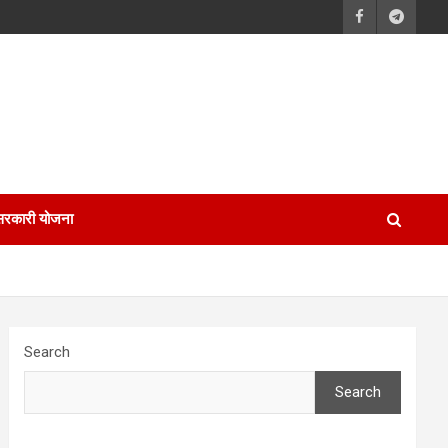
सरकारी योजना
Search
Search