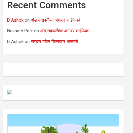
Recent Comments
D Ashok
on
ॲड.सदावर्तेंच्या अंगावर शाईफेक!
Navnath Patil
on
ॲड.सदावर्तेंच्या अंगावर शाईफेक!
D Ashok
on
सरदार पटेल शिल्पकार भारताचे