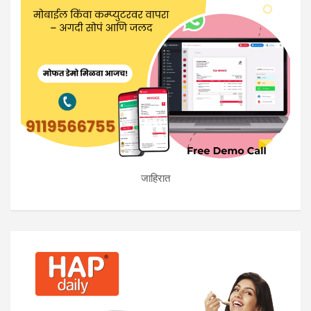
जाहिरात