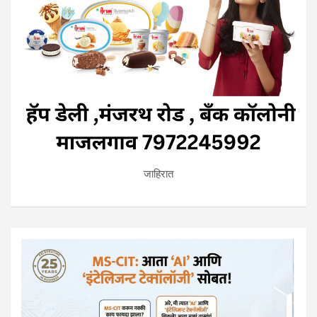
जाहिरात