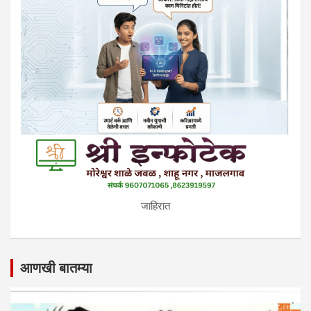
जाहिरात
आणखी बातम्या