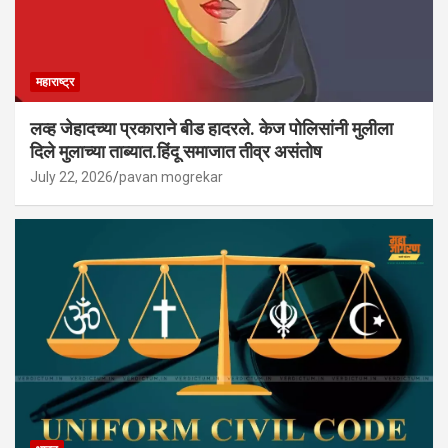
महाराष्ट्र
लव्ह जेहादच्या प्रकाराने बीड हादरले. केज पोलिसांनी मुलीला
दिले मुलाच्या ताब्यात.हिंदू समाजात तीव्र असंतोष
July 22, 2026
pavan mogrekar