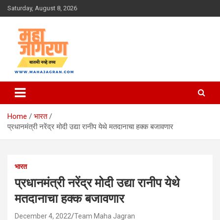
Skip
Saturday, August 8, 2026
to
content
बातमी नव्हे तथ्य
महा जागरण
Home
भारत
प्रधानमंत्री नरेंद्र मोदी उद्या रानीप येथे मतदानाचा हक्क बजावणार
भारत
प्रधानमंत्री नरेंद्र मोदी उद्या रानीप येथे
मतदानाचा हक्क बजावणार
December 4, 2022
Team Maha Jagran