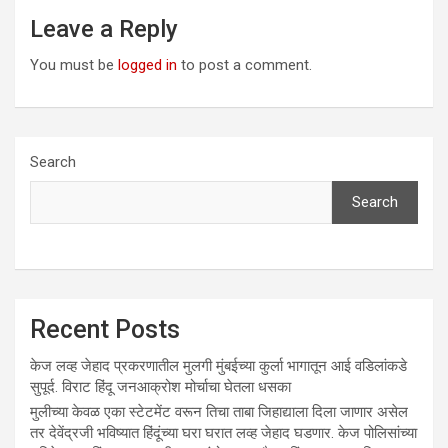
Leave a Reply
You must be
logged in
to post a comment.
Search
Search
Recent Posts
केज लव्ह जेहाद प्रकरणातील मुलगी मुंबईच्या कुर्ला भागातून आई वडिलांकडे
सुपूर्द. विराट हिंदू जनआक्रोश मोर्चाचा घेतला धसका
मुलीच्या केवळ एका स्टेटमेंट वरून तिचा ताबा जिहाद्याला दिला जाणार असेल
तर देवेंद्रजी भविष्यात हिंदूंच्या घरा घरात लव्ह जेहाद घडणार. केज पोलिसांच्या