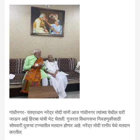
गांधीनगर- पंतप्रधान नरेंद्र मोदी यांनी आज गांधीनगर त्यांच्या येथील घरी
जाऊन आई हिराबा यांची भेट घेतली. गुजरात विधानसभा निवडणुकीसाठी
सोमवारी दुसऱ्या टप्प्यातील मतदान होणार आहे. नरेंद्र मोदी रानीप येथे मतदान
करतील.