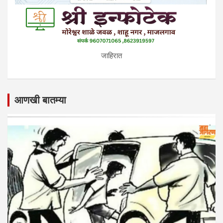
जाहिरात
आणखी बातम्या