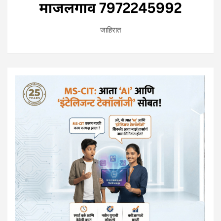
जाहिरात