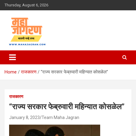
Skip
Thursday, August 6, 2026
to
content
बातमी नव्हे तथ्य
महा जागरण
Home
राजकारण
“राज्य सरकार फेब्रुवारी महिन्यात कोसळेल”
राजकारण
“राज्य सरकार फेब्रुवारी महिन्यात कोसळेल”
January 8, 2023
Team Maha Jagran