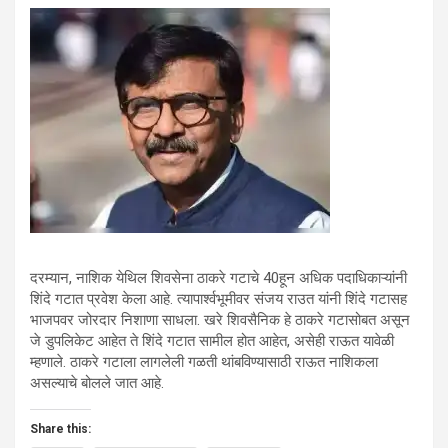
दरम्यान, नाशिक येथिल शिवसेना ठाकरे गटाचे 40हून अधिक पदाधिकाऱ्यांनी
शिंदे गटात प्रवेश केला आहे. त्यापार्श्वभूमीवर संजय राउत यांनी शिंदे गटासह
भाजपवर जोरदार निशाणा साधला. खरे शिवसैनिक हे ठाकरे गटासोबत असून
जे डुपलिकेट आहेत ते शिंदे गटात सामील होत आहेत, असेही राऊत यावेळी
म्हणाले. ठाकरे गटाला लागलेली गळती थांबविण्यासाठी राऊत नाशिकला
असल्याचे बोलले जात आहे.
Share this: