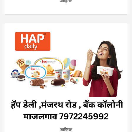
जाहिरात
जाहिरात