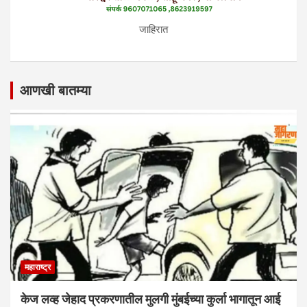
जाहिरात
आणखी बातम्या
महाराष्ट्र
केज लव्ह जेहाद प्रकरणातील मुलगी मुंबईच्या कुर्ला भागातून आई