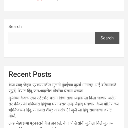
Search
Search
Recent Posts
केज लव्ह जेहाद प्रकरणातील मुलगी मुंबईच्या कुर्ला भागातून आई वडिलांकडे
सुपूर्द. विराट हिंदू जनआक्रोश मोर्चाचा घेतला धसका
मुलीच्या केवळ एका स्टेटमेंट वरून तिचा ताबा जिहाद्याला दिला जाणार असेल
तर देवेंद्रजी भविष्यात हिंदूंच्या घरा घरात लव्ह जेहाद घडणार. केज पोलिसांच्या
भूमिकेवरून हिंदू समाजात तीव्र असंतोष.31जुलै ला हिंदू समाजाचा विराट
मोर्चा.
लव्ह जेहादच्या प्रकाराने बीड हादरले. केज पोलिसांनी मुलीला दिले मुलाच्या