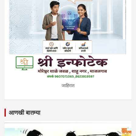
जाहिरात
आणखी बातम्या