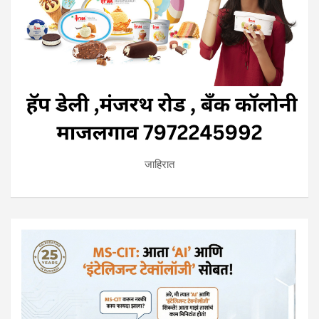
जाहिरात