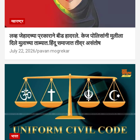
महाराष्ट्र
लव्ह जेहादच्या प्रकाराने बीड हादरले. केज पोलिसांनी मुलीला
दिले मुलाच्या ताब्यात.हिंदू समाजात तीव्र असंतोष
July 22, 2026
pavan mogrekar
भारत