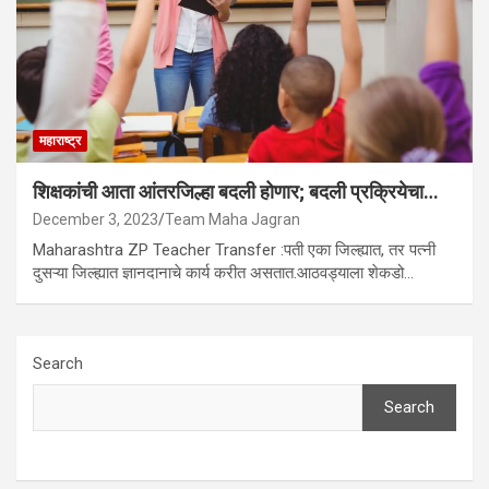
महाराष्ट्र
शिक्षकांची आता आंतरजिल्हा बदली होणार; बदली प्रक्रियेचा…
December 3, 2023
Team Maha Jagran
Maharashtra ZP Teacher Transfer :पती एका जिल्ह्यात, तर पत्नी
दुसऱ्या जिल्ह्यात ज्ञानदानाचे कार्य करीत असतात.आठवड्याला शेकडो…
Search
Search