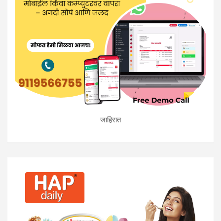
जाहिरात