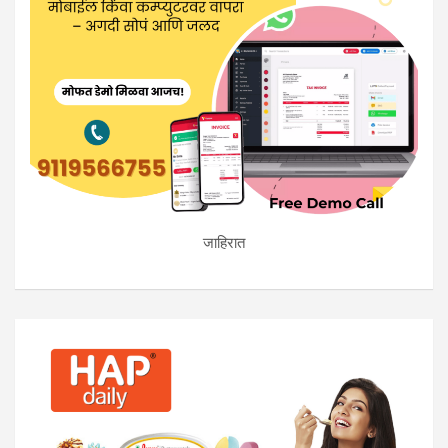
जाहिरात