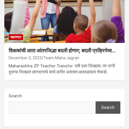
महाराष्ट्र
शिक्षकांची आता आंतरजिल्हा बदली होणार; बदली प्रक्रियेचा…
December 3, 2023
Team Maha Jagran
Maharashtra ZP Teacher Transfer :पती एका जिल्ह्यात, तर पत्नी
दुसऱ्या जिल्ह्यात ज्ञानदानाचे कार्य करीत असतात.आठवड्याला शेकडो…
Search
Search