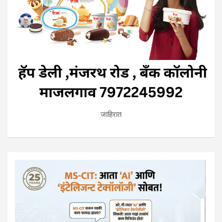
जाहिरात