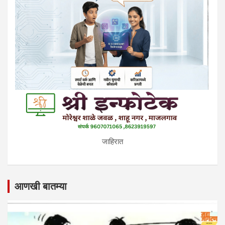
जाहिरात
आणखी बातम्या