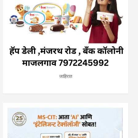
जाहिरात