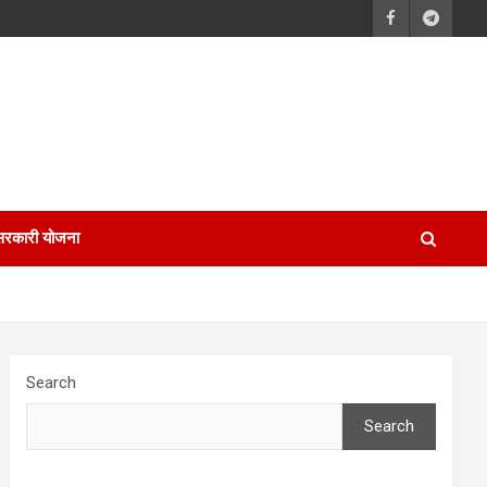
सरकारी योजना
Search
Search