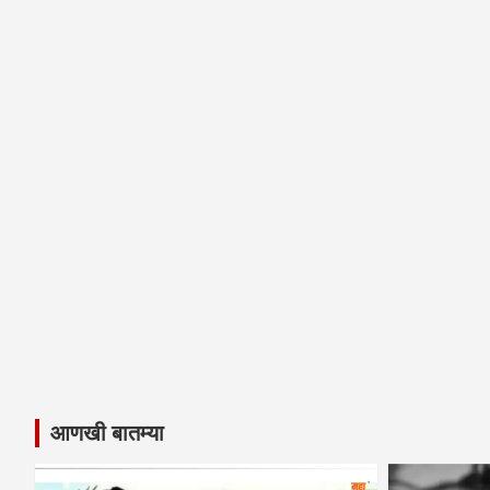
आणखी बातम्या