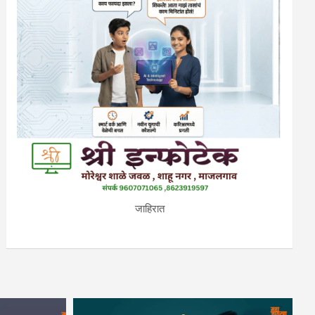
जाहिरात