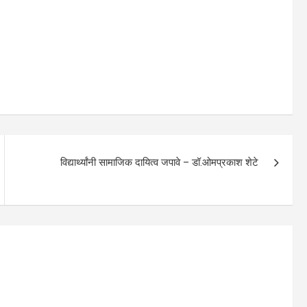
विद्यार्थ्यांनी सामाजिक दायित्व जपावे – डॉ.ओमप्रकाश शेटे