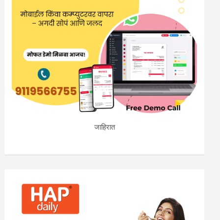
जाहिरात