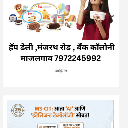
जाहिरात