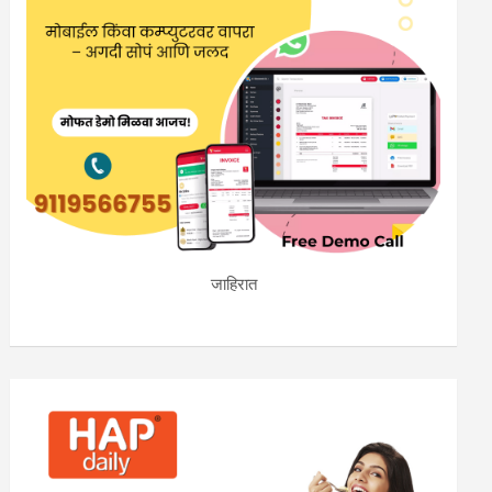
जाहिरात