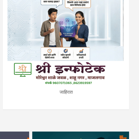
जाहिरात