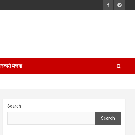
सरकारी योजना
Search
Search