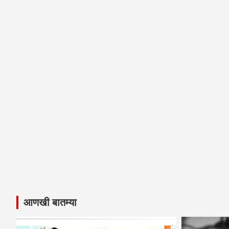
आणखी बातम्या