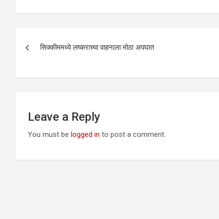
Post
सिक्कीममध्ये लष्कराच्या वाहनाला मोठा अपघात
navigation
Leave a Reply
You must be
logged in
to post a comment.