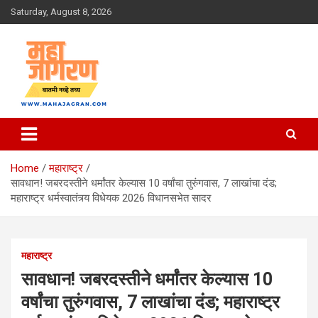
Skip
Saturday, August 8, 2026
to
content
बातमी नव्हे तथ्य
महा जागरण
Home
महाराष्ट्र
सावधान! जबरदस्तीने धर्मांतर केल्यास 10 वर्षांचा तुरुंगवास, 7 लाखांचा दंड;
महाराष्ट्र धर्मस्वातंत्र्य विधेयक 2026 विधानसभेत सादर
महाराष्ट्र
सावधान! जबरदस्तीने धर्मांतर केल्यास 10
वर्षांचा तुरुंगवास, 7 लाखांचा दंड; महाराष्ट्र