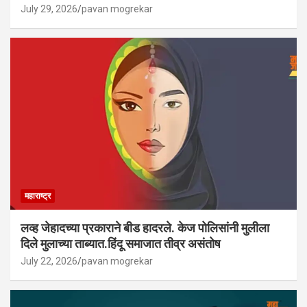
July 29, 2026
pavan mogrekar
महाराष्ट्र
लव्ह जेहादच्या प्रकाराने बीड हादरले. केज पोलिसांनी मुलीला
दिले मुलाच्या ताब्यात.हिंदू समाजात तीव्र असंतोष
July 22, 2026
pavan mogrekar