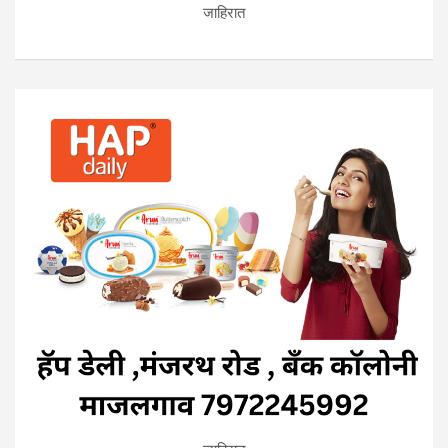
जाहिरात