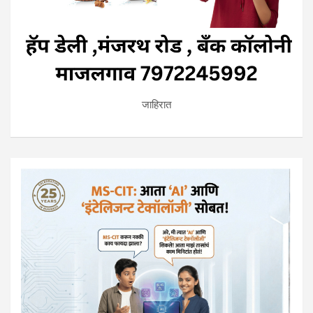
जाहिरात