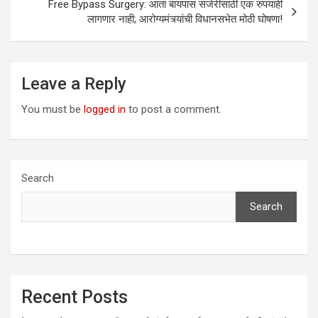
Free Bypass Surgery: आता बायपास सर्जरीसाठी एक रुपयाही
लागणार नाही; आरोग्यमंत्र्यांची विधानसभेत मोठी घोषणा!
Leave a Reply
You must be
logged in
to post a comment.
Search
Search
Recent Posts