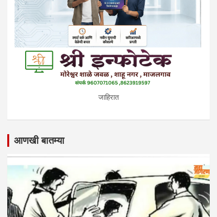
जाहिरात
आणखी बातम्या