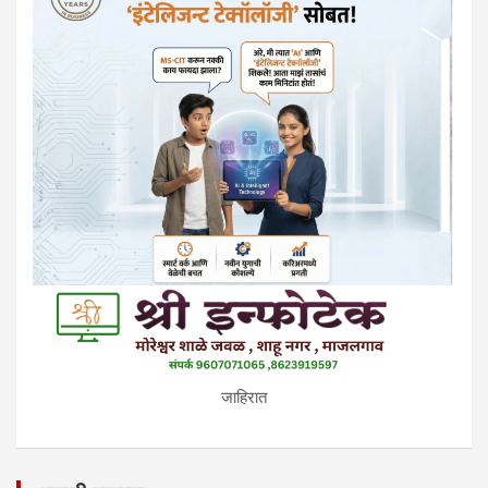
जाहिरात