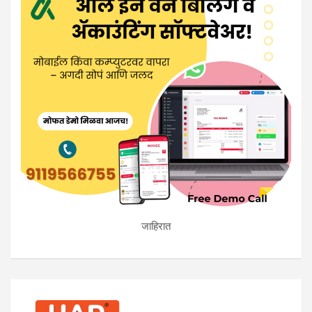
जाहिरात