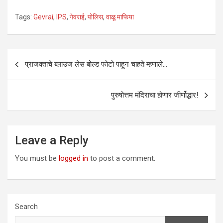
Tags:
Gevrai
,
IPS
,
गेवराई
,
पोलिस
,
वाळू माफिया
Post
प्राजक्ताचे ब्लाउज लेस बोल्ड फोटो पाहून चाहते म्हणाले…
navigation
पुरुषोत्तम मंदिराचा होणार जीर्णोद्धार!
Leave a Reply
You must be
logged in
to post a comment.
Search