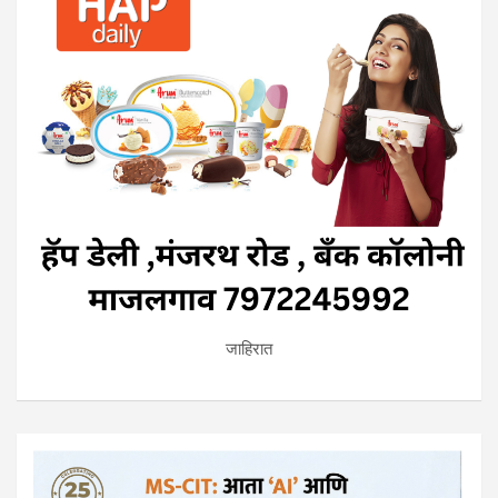
जाहिरात