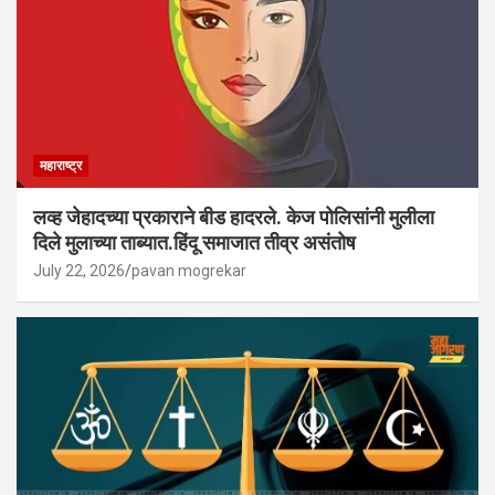
महाराष्ट्र
लव्ह जेहादच्या प्रकाराने बीड हादरले. केज पोलिसांनी मुलीला
दिले मुलाच्या ताब्यात.हिंदू समाजात तीव्र असंतोष
July 22, 2026
pavan mogrekar