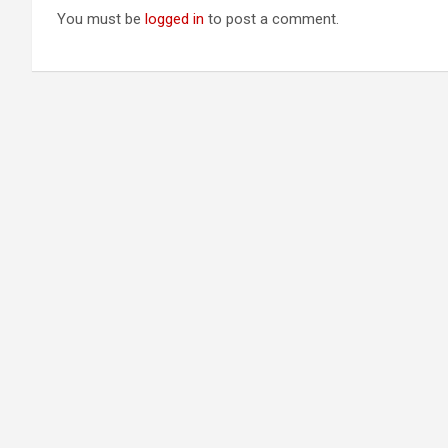
You must be
logged in
to post a comment.