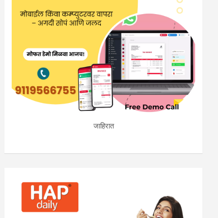
जाहिरात