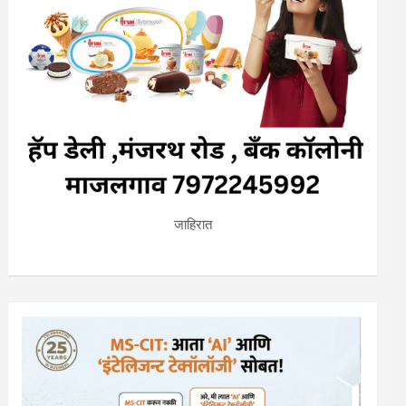
जाहिरात