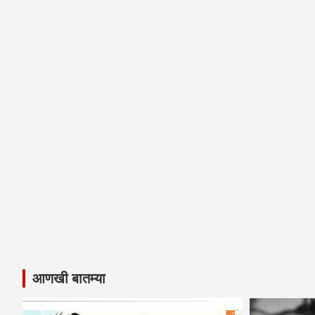
आणखी बातम्या