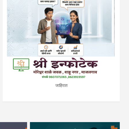
जाहिरात