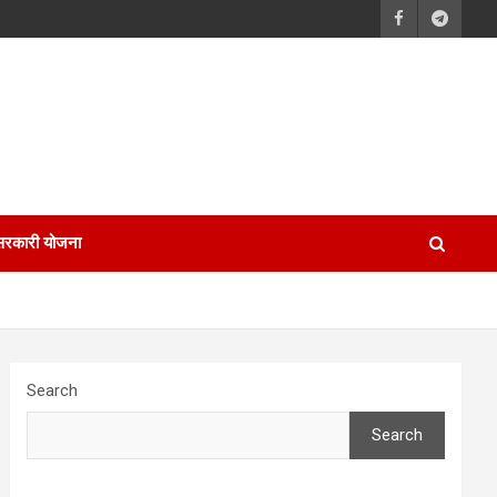
सरकारी योजना
Search
Search